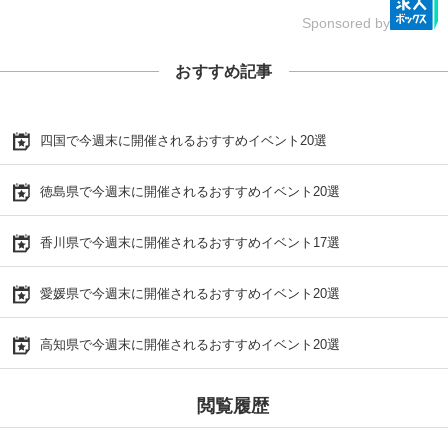
Sponsored by
おすすめ記事
四国で今週末に開催されるおすすめイベント20選
徳島県で今週末に開催されるおすすめイベント20選
香川県で今週末に開催されるおすすめイベント17選
愛媛県で今週末に開催されるおすすめイベント20選
高知県で今週末に開催されるおすすめイベント20選
閲覧履歴