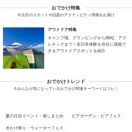
おでかけ特集
今注目のスポットや話題のアクティビティ情報をお届け
アウトドア特集
キャンプ場、グランピングからBBQ、アス
レチックまで！非日常体験を存分に堪能で
きるアウトドアスポットを紹介
おでかけトレンド
今みんなが気になっているおでかけ関連キーワードはコレ！
夏の注目イベント・催しまとめ
ビアガーデン・ビアフェス
水かけ祭り・ウォーターフェス