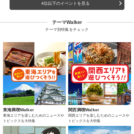
4位以下のイベントを見る
テーマWalker
テーマ別特集をチェック
東海満喫Walker
関西満喫Walker
東海エリアを楽しむためのニュースや
関西エリアを楽しむためのニュースや
トピックスを大特集
トピックスを大特集