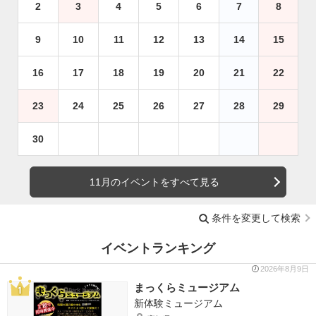
2
3
4
5
6
7
8
9
10
11
12
13
14
15
16
17
18
19
20
21
22
23
24
25
26
27
28
29
30
11月のイベントをすべて見る
条件を変更して検索
イベントランキング
2026年8月9日
まっくらミュージアム
新体験ミュージアム