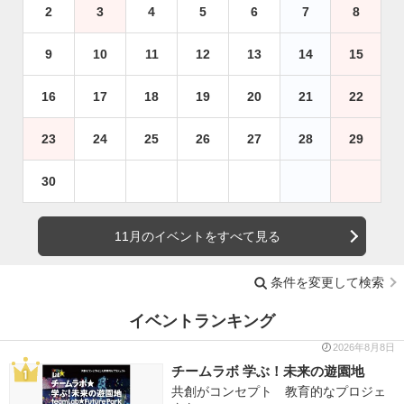
2
3
4
5
6
7
8
9
10
11
12
13
14
15
16
17
18
19
20
21
22
23
24
25
26
27
28
29
30
11月のイベントをすべて見る
条件を変更して検索
イベントランキング
2026年8月8日
チームラボ 学ぶ！未来の遊園地
共創がコンセプト 教育的なプロジェ