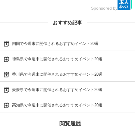
Sponsored by
おすすめ記事
四国で今週末に開催されるおすすめイベント20選
徳島県で今週末に開催されるおすすめイベント20選
香川県で今週末に開催されるおすすめイベント20選
愛媛県で今週末に開催されるおすすめイベント20選
高知県で今週末に開催されるおすすめイベント20選
閲覧履歴