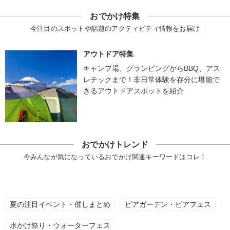
おでかけ特集
今注目のスポットや話題のアクティビティ情報をお届け
アウトドア特集
キャンプ場、グランピングからBBQ、アス
レチックまで！非日常体験を存分に堪能で
きるアウトドアスポットを紹介
おでかけトレンド
今みんなが気になっているおでかけ関連キーワードはコレ！
夏の注目イベント・催しまとめ
ビアガーデン・ビアフェス
水かけ祭り・ウォーターフェス