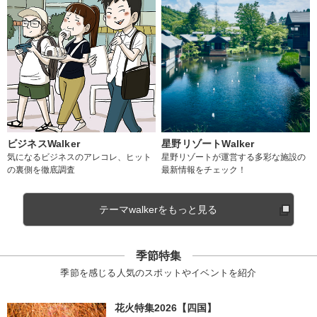
ビジネスWalker
星野リゾートWalker
気になるビジネスのアレコレ、ヒット
星野リゾートが運営する多彩な施設の
の裏側を徹底調査
最新情報をチェック！
テーマwalkerをもっと見る
季節特集
季節を感じる人気のスポットやイベントを紹介
花火特集2026【四国】