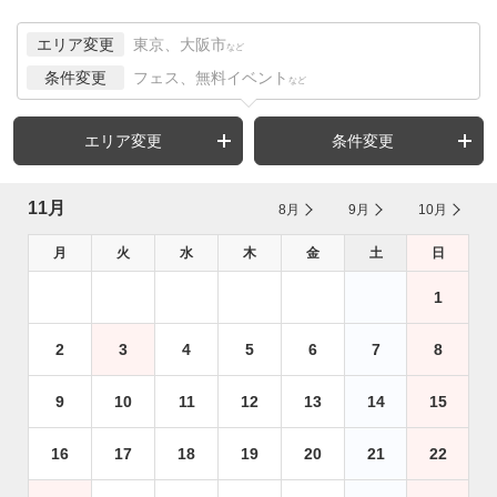
エリア変更
東京、大阪市
など
条件変更
フェス、無料イベント
など
エリア変更
条件変更
11月
8月
9月
10月
月
火
水
木
金
土
日
1
2
3
4
5
6
7
8
9
10
11
12
13
14
15
16
17
18
19
20
21
22