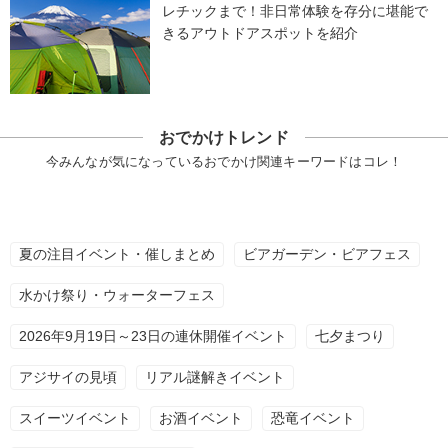
レチックまで！非日常体験を存分に堪能で
きるアウトドアスポットを紹介
おでかけトレンド
今みんなが気になっているおでかけ関連キーワードはコレ！
夏の注目イベント・催しまとめ
ビアガーデン・ビアフェス
水かけ祭り・ウォーターフェス
2026年9月19日～23日の連休開催イベント
七夕まつり
アジサイの見頃
リアル謎解きイベント
スイーツイベント
お酒イベント
恐竜イベント