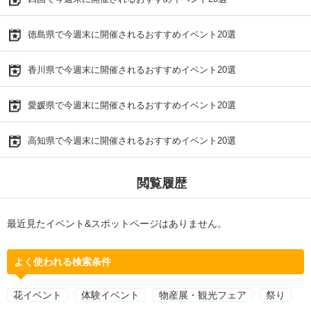
徳島県で今週末に開催されるおすすめイベント20選
香川県で今週末に開催されるおすすめイベント20選
愛媛県で今週末に開催されるおすすめイベント20選
高知県で今週末に開催されるおすすめイベント20選
閲覧履歴
最近見たイベント&スポットページはありません。
よく使われる検索条件
花イベント
体験イベント
物産展・観光フェア
祭り