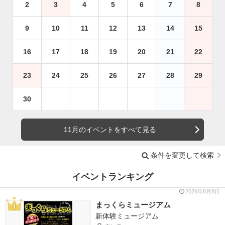
2
3
4
5
6
7
8
9
10
11
12
13
14
15
16
17
18
19
20
21
22
23
24
25
26
27
28
29
30
11月のイベントをすべて見る
条件を変更して検索
イベントランキング
2026年8月8日
まっくらミュージアム
新体験ミュージアム