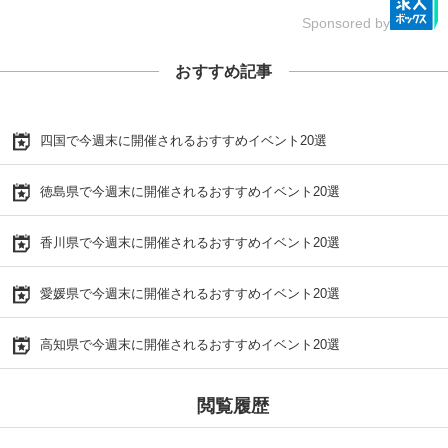
Sponsored by
おすすめ記事
四国で今週末に開催されるおすすめイベント20選
徳島県で今週末に開催されるおすすめイベント20選
香川県で今週末に開催されるおすすめイベント20選
愛媛県で今週末に開催されるおすすめイベント20選
高知県で今週末に開催されるおすすめイベント20選
閲覧履歴