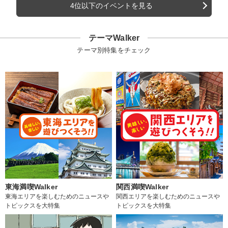
4位以下のイベントを見る
テーマWalker
テーマ別特集をチェック
東海満喫Walker
関西満喫Walker
東海エリアを楽しむためのニュースや
関西エリアを楽しむためのニュースや
トピックスを大特集
トピックスを大特集