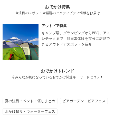
おでかけ特集
今注目のスポットや話題のアクティビティ情報をお届け
アウトドア特集
キャンプ場、グランピングからBBQ、アス
レチックまで！非日常体験を存分に堪能で
きるアウトドアスポットを紹介
おでかけトレンド
今みんなが気になっているおでかけ関連キーワードはコレ！
夏の注目イベント・催しまとめ
ビアガーデン・ビアフェス
水かけ祭り・ウォーターフェス