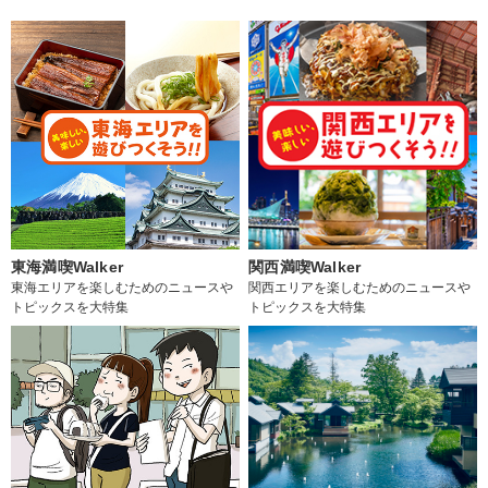
東海満喫Walker
関西満喫Walker
東海エリアを楽しむためのニュースや
関西エリアを楽しむためのニュースや
トピックスを大特集
トピックスを大特集