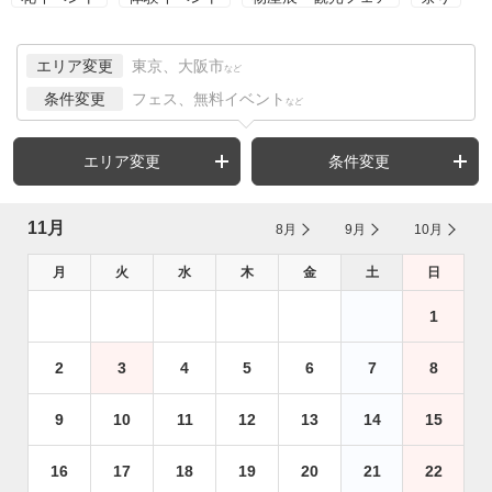
エリア変更
東京、大阪市
など
条件変更
フェス、無料イベント
など
エリア変更
条件変更
11月
8月
9月
10月
月
火
水
木
金
土
日
1
2
3
4
5
6
7
8
9
10
11
12
13
14
15
16
17
18
19
20
21
22