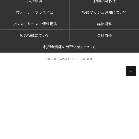
推奨環境
お問い合わせ
ウォーカープラスとは
Webプッシュ通知について
プレスリリース・情報提供
媒体資料
広告掲載について
会社概要
利用者情報の外部送信について
©KADOKAWA CORPORATION