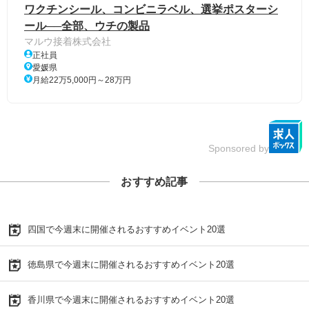
ワクチンシール、コンビニラベル、選挙ポスターシ
ール──全部、ウチの製品
マルウ接着株式会社
正社員
愛媛県
月給22万5,000円～28万円
Sponsored by
おすすめ記事
四国で今週末に開催されるおすすめイベント20選
徳島県で今週末に開催されるおすすめイベント20選
香川県で今週末に開催されるおすすめイベント20選