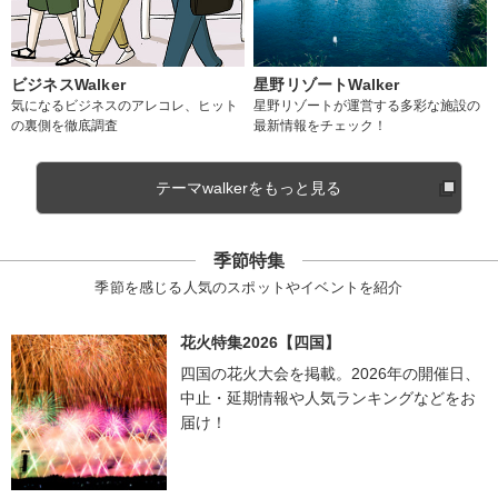
ビジネスWalker
星野リゾートWalker
気になるビジネスのアレコレ、ヒット
星野リゾートが運営する多彩な施設の
の裏側を徹底調査
最新情報をチェック！
テーマwalkerをもっと見る
季節特集
季節を感じる人気のスポットやイベントを紹介
花火特集2026【四国】
四国の花火大会を掲載。2026年の開催日、
中止・延期情報や人気ランキングなどをお
届け！