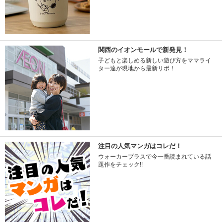
関西のイオンモールで新発見！
子どもと楽しめる新しい遊び方をママライ
ター達が現地から最新リポ！
注目の人気マンガはコレだ！
ウォーカープラスで今一番読まれている話
題作をチェック!!