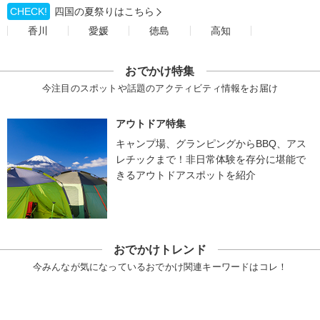
CHECK!
四国の夏祭りはこちら
香川
愛媛
徳島
高知
おでかけ特集
今注目のスポットや話題のアクティビティ情報をお届け
アウトドア特集
キャンプ場、グランピングからBBQ、アス
レチックまで！非日常体験を存分に堪能で
きるアウトドアスポットを紹介
おでかけトレンド
今みんなが気になっているおでかけ関連キーワードはコレ！