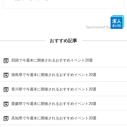
Sponsored by
おすすめ記事
四国で今週末に開催されるおすすめイベント20選
徳島県で今週末に開催されるおすすめイベント20選
香川県で今週末に開催されるおすすめイベント20選
愛媛県で今週末に開催されるおすすめイベント20選
高知県で今週末に開催されるおすすめイベント20選