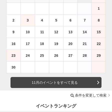
1
2
3
4
5
6
7
8
9
10
11
12
13
14
15
16
17
18
19
20
21
22
23
24
25
26
27
28
29
30
11月のイベントをすべて見る
条件を変更して検索
イベントランキング