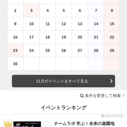
2
3
4
5
6
7
8
9
10
11
12
13
14
15
16
17
18
19
20
21
22
23
24
25
26
27
28
29
30
11月のイベントをすべて見る
条件を変更して検索
イベントランキング
2026年8月6日
チームラボ 学ぶ！未来の遊園地