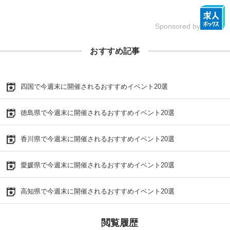
Sponsored by
おすすめ記事
四国で今週末に開催されるおすすめイベント20選
徳島県で今週末に開催されるおすすめイベント20選
香川県で今週末に開催されるおすすめイベント20選
愛媛県で今週末に開催されるおすすめイベント20選
高知県で今週末に開催されるおすすめイベント20選
閲覧履歴