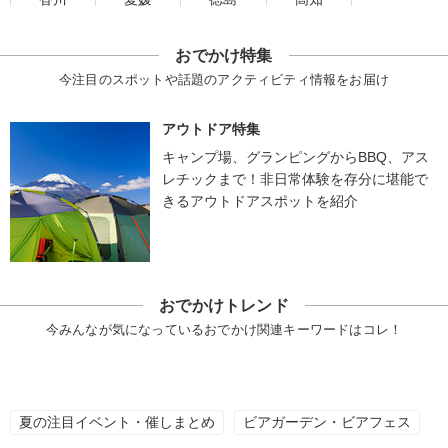
おでかけ特集
今注目のスポットや話題のアクティビティ情報をお届け
アウトドア特集
キャンプ場、グランピングからBBQ、アス
レチックまで！非日常体験を存分に堪能で
きるアウトドアスポットを紹介
おでかけトレンド
今みんなが気になっているおでかけ関連キーワードはコレ！
夏の注目イベント・催しまとめ
ビアガーデン・ビアフェス