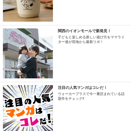
関西のイオンモールで新発見！
子どもと楽しめる新しい遊び方をママライ
ター達が現地から最新リポ！
注目の人気マンガはコレだ！
ウォーカープラスで今一番読まれている話
題作をチェック!!