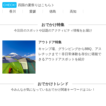
CHECK!
四国の夏祭りはこちら
香川
愛媛
徳島
高知
おでかけ特集
今注目のスポットや話題のアクティビティ情報をお届け
アウトドア特集
キャンプ場、グランピングからBBQ、アス
レチックまで！非日常体験を存分に堪能で
きるアウトドアスポットを紹介
おでかけトレンド
今みんなが気になっているおでかけ関連キーワードはコレ！