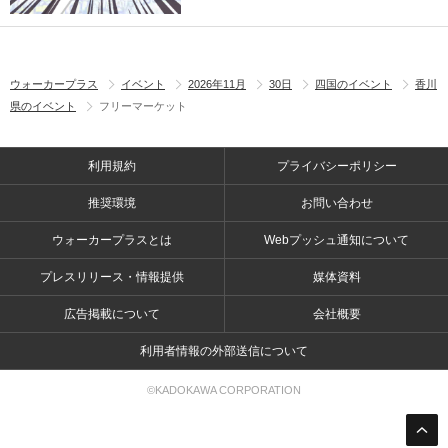
ウォーカープラス
イベント
2026年11月
30日
四国のイベント
香川
県のイベント
フリーマーケット
利用規約
プライバシーポリシー
推奨環境
お問い合わせ
ウォーカープラスとは
Webプッシュ通知について
プレスリリース・情報提供
媒体資料
広告掲載について
会社概要
利用者情報の外部送信について
©KADOKAWA CORPORATION