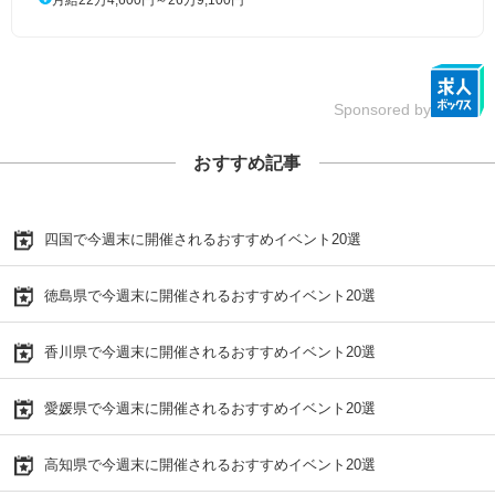
Sponsored by
おすすめ記事
四国で今週末に開催されるおすすめイベント20選
徳島県で今週末に開催されるおすすめイベント20選
香川県で今週末に開催されるおすすめイベント20選
愛媛県で今週末に開催されるおすすめイベント20選
高知県で今週末に開催されるおすすめイベント20選