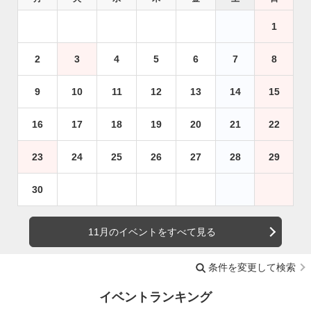
1
2
3
4
5
6
7
8
9
10
11
12
13
14
15
16
17
18
19
20
21
22
23
24
25
26
27
28
29
30
11月のイベントをすべて見る
条件を変更して検索
イベントランキング