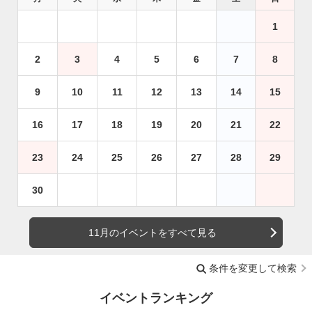
1
2
3
4
5
6
7
8
9
10
11
12
13
14
15
16
17
18
19
20
21
22
23
24
25
26
27
28
29
30
11月のイベントをすべて見る
条件を変更して検索
イベントランキング