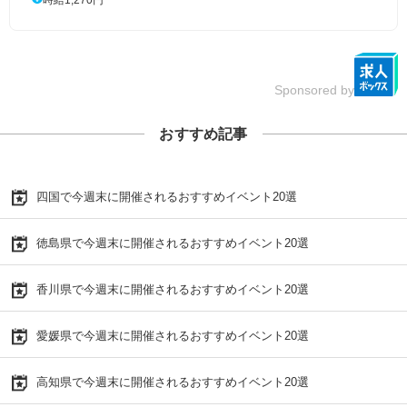
Sponsored by
おすすめ記事
四国で今週末に開催されるおすすめイベント20選
徳島県で今週末に開催されるおすすめイベント20選
香川県で今週末に開催されるおすすめイベント20選
愛媛県で今週末に開催されるおすすめイベント20選
高知県で今週末に開催されるおすすめイベント20選