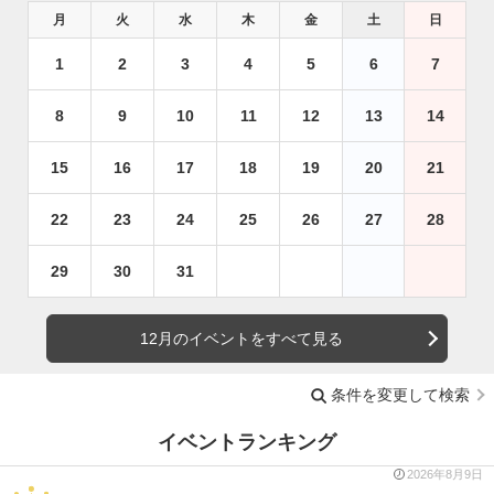
月
火
水
木
金
土
日
1
2
3
4
5
6
7
8
9
10
11
12
13
14
15
16
17
18
19
20
21
22
23
24
25
26
27
28
29
30
31
12月のイベントをすべて見る
条件を変更して検索
イベントランキング
2026年8月9日