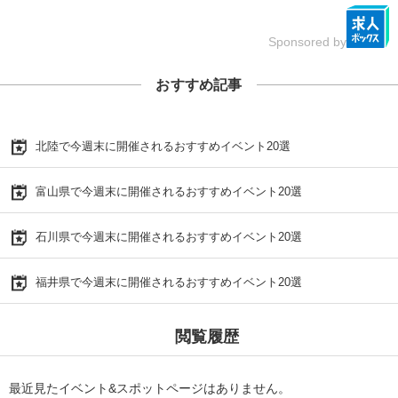
Sponsored by
おすすめ記事
北陸で今週末に開催されるおすすめイベント20選
富山県で今週末に開催されるおすすめイベント20選
石川県で今週末に開催されるおすすめイベント20選
福井県で今週末に開催されるおすすめイベント20選
閲覧履歴
最近見たイベント&スポットページはありません。