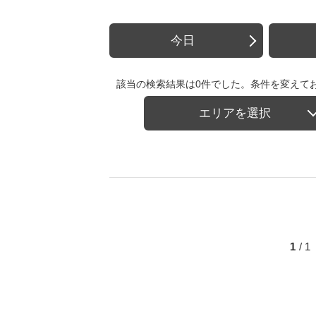
今日
該当の検索結果は0件でした。条件を変えて
エリアを選択
1
/ 