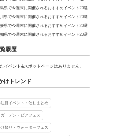
島県で今週末に開催されるおすすめイベント20選
川県で今週末に開催されるおすすめイベント20選
媛県で今週末に開催されるおすすめイベント20選
知県で今週末に開催されるおすすめイベント20選
覧履歴
たイベント&スポットページはありません。
かけトレンド
の注目イベント・催しまとめ
アガーデン・ビアフェス
かけ祭り・ウォーターフェス