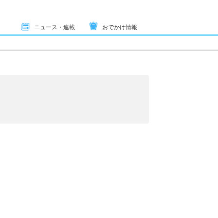
ニュース・連載
おでかけ情報