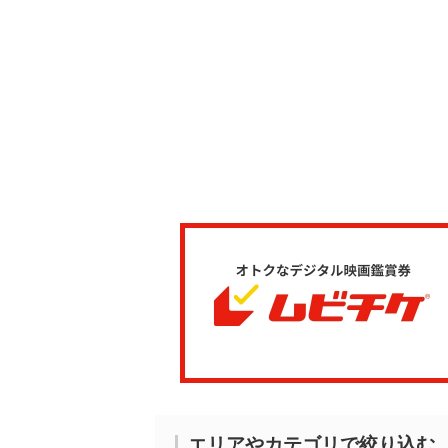
エリアやカテゴリで絞り込む