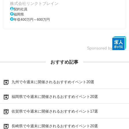
株式会社リンクトブレイン
契約社員
福岡県
年収400万円～600万円
Sponsored by
おすすめ記事
九州で今週末に開催されるおすすめイベント20選
福岡県で今週末に開催されるおすすめイベント20選
佐賀県で今週末に開催されるおすすめイベント17選
長崎県で今週末に開催されるおすすめイベント20選