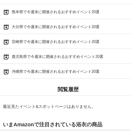
熊本県で今週末に開催されるおすすめイベント20選
大分県で今週末に開催されるおすすめイベント20選
宮崎県で今週末に開催されるおすすめイベント20選
鹿児島県で今週末に開催されるおすすめイベント20選
沖縄県で今週末に開催されるおすすめイベント20選
閲覧履歴
最近見たイベント&スポットページはありません。
いまAmazonで注目されている浴衣の商品