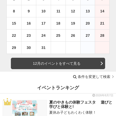
8
9
10
11
12
13
14
15
16
17
18
19
20
21
22
23
24
25
26
27
28
29
30
31
12月のイベントをすべて見る
条件を変更して検索
イベントランキング
2026年8月7日
夏のやきもの体験フェスタ 遊びと
学びと体験と!
夏休み子どもわくわく体験！