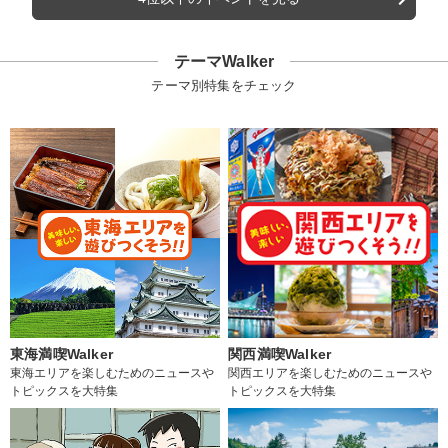
テーマWalker
テーマ別特集をチェック
東海満喫Walker
関西満喫Walker
東海エリアを楽しむためのニュースや
関西エリアを楽しむためのニュースや
トピックスを大特集
トピックスを大特集