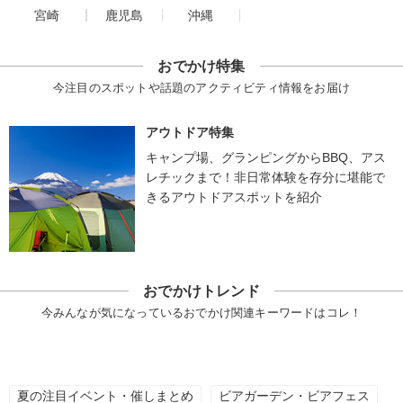
宮崎
鹿児島
沖縄
おでかけ特集
今注目のスポットや話題のアクティビティ情報をお届け
アウトドア特集
キャンプ場、グランピングからBBQ、アス
レチックまで！非日常体験を存分に堪能で
きるアウトドアスポットを紹介
おでかけトレンド
今みんなが気になっているおでかけ関連キーワードはコレ！
夏の注目イベント・催しまとめ
ビアガーデン・ビアフェス