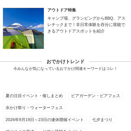
アウトドア特集
キャンプ場、グランピングからBBQ、アス
レチックまで！非日常体験を存分に堪能で
きるアウトドアスポットを紹介
おでかけトレンド
今みんなが気になっているおでかけ関連キーワードはコレ！
夏の注目イベント・催しまとめ
ビアガーデン・ビアフェス
水かけ祭り・ウォーターフェス
2026年9月19日～23日の連休開催イベント
七夕まつり