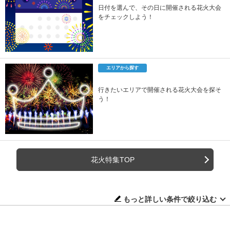
日付を選んで、その日に開催される花火大会
をチェックしよう！
エリアから探す
行きたいエリアで開催される花火大会を探そ
う！
花火特集TOP
もっと詳しい条件で絞り込む