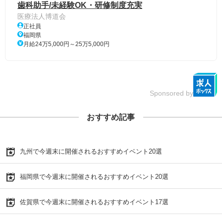
歯科助手/未経験OK・研修制度充実
医療法人博道会
正社員
福岡県
月給24万5,000円～25万5,000円
Sponsored by
おすすめ記事
九州で今週末に開催されるおすすめイベント20選
福岡県で今週末に開催されるおすすめイベント20選
佐賀県で今週末に開催されるおすすめイベント17選