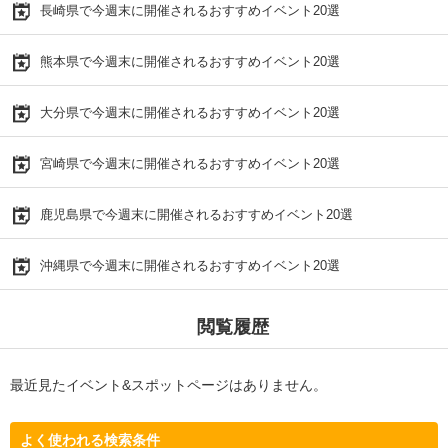
長崎県で今週末に開催されるおすすめイベント20選
熊本県で今週末に開催されるおすすめイベント20選
大分県で今週末に開催されるおすすめイベント20選
宮崎県で今週末に開催されるおすすめイベント20選
鹿児島県で今週末に開催されるおすすめイベント20選
沖縄県で今週末に開催されるおすすめイベント20選
閲覧履歴
最近見たイベント&スポットページはありません。
よく使われる検索条件