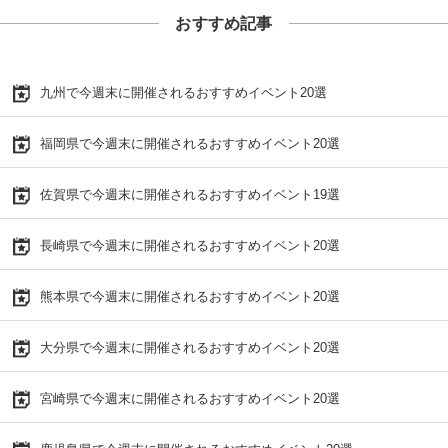
おすすめ記事
九州で今週末に開催されるおすすめイベント20選
福岡県で今週末に開催されるおすすめイベント20選
佐賀県で今週末に開催されるおすすめイベント19選
長崎県で今週末に開催されるおすすめイベント20選
熊本県で今週末に開催されるおすすめイベント20選
大分県で今週末に開催されるおすすめイベント20選
宮崎県で今週末に開催されるおすすめイベント20選