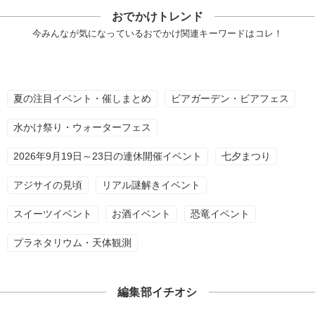
おでかけトレンド
今みんなが気になっているおでかけ関連キーワードはコレ！
夏の注目イベント・催しまとめ
ビアガーデン・ビアフェス
水かけ祭り・ウォーターフェス
2026年9月19日～23日の連休開催イベント
七夕まつり
アジサイの見頃
リアル謎解きイベント
スイーツイベント
お酒イベント
恐竜イベント
プラネタリウム・天体観測
編集部イチオシ