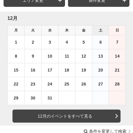
エリア変更
条件変更
12月
月
火
水
木
金
土
日
1
2
3
4
5
6
7
8
9
10
11
12
13
14
15
16
17
18
19
20
21
22
23
24
25
26
27
28
29
30
31
12月のイベントをすべて見る
条件を変更して検索