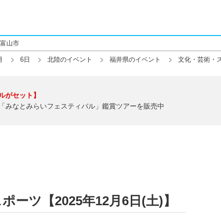
富山市
月
6日
北陸のイベント
福井県のイベント
文化・芸術・
ルがセット】
「みなとみらいフェスティバル」鑑賞ツアーを販売中
ーツ【2025年12月6日(土)】