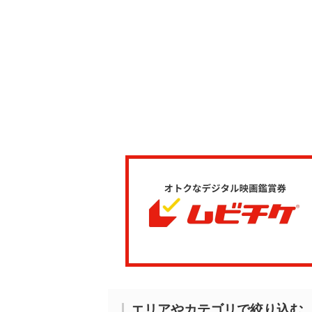
エリアやカテゴリで絞り込む