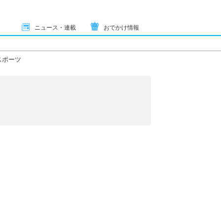
ニュース・連載
おでかけ情報
スポーツ