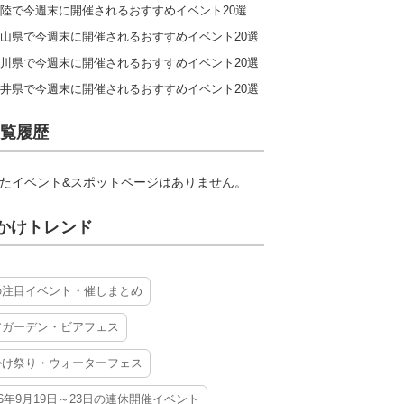
陸で今週末に開催されるおすすめイベント20選
山県で今週末に開催されるおすすめイベント20選
川県で今週末に開催されるおすすめイベント20選
井県で今週末に開催されるおすすめイベント20選
覧履歴
たイベント&スポットページはありません。
かけトレンド
の注目イベント・催しまとめ
アガーデン・ビアフェス
かけ祭り・ウォーターフェス
26年9月19日～23日の連休開催イベント