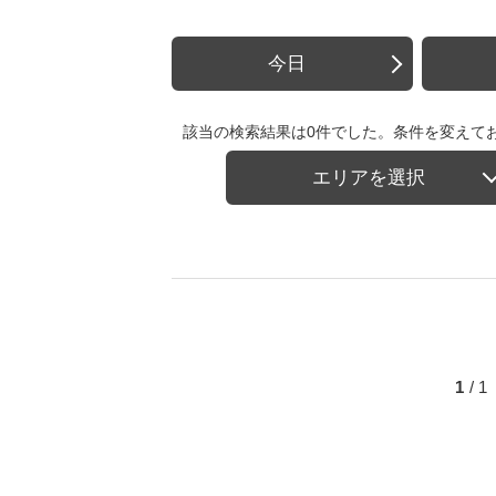
今日
該当の検索結果は0件でした。条件を変えて
エリアを選択
1
/ 