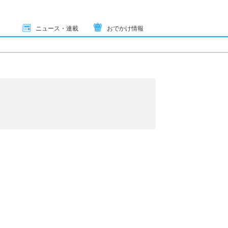
ニュース・連載
おでかけ情報