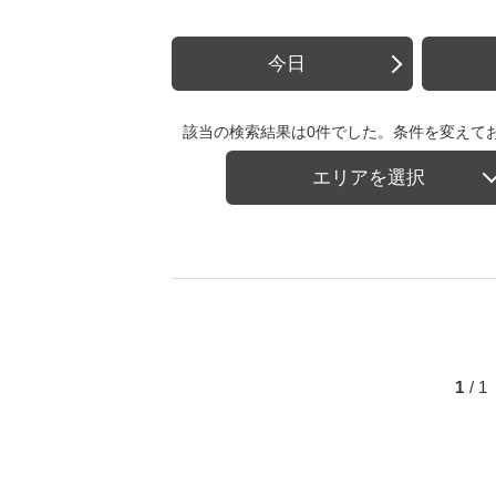
今日
該当の検索結果は0件でした。条件を変えて
エリアを選択
1
/ 