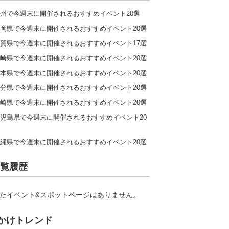
州で今週末に開催されるおすすめイベント20選
岡県で今週末に開催されるおすすめイベント20選
賀県で今週末に開催されるおすすめイベント17選
崎県で今週末に開催されるおすすめイベント20選
本県で今週末に開催されるおすすめイベント20選
分県で今週末に開催されるおすすめイベント20選
崎県で今週末に開催されるおすすめイベント20選
児島県で今週末に開催されるおすすめイベント20
縄県で今週末に開催されるおすすめイベント20選
覧履歴
たイベント&スポットページはありません。
かけトレンド