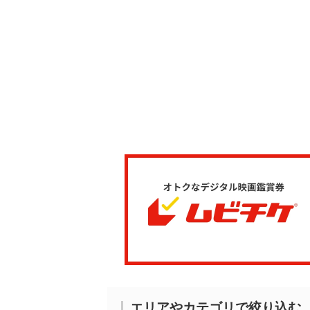
エリアやカテゴリで絞り込む