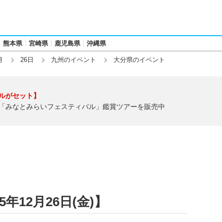
熊本県
宮崎県
鹿児島県
沖縄県
月
26日
九州のイベント
大分県のイベント
ルがセット】
「みなとみらいフェスティバル」鑑賞ツアーを販売中
年12月26日(金)】