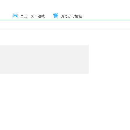
ニュース・連載
おでかけ情報