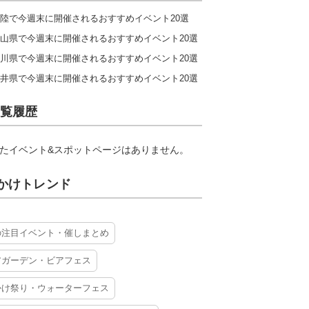
陸で今週末に開催されるおすすめイベント20選
山県で今週末に開催されるおすすめイベント20選
川県で今週末に開催されるおすすめイベント20選
井県で今週末に開催されるおすすめイベント20選
覧履歴
たイベント&スポットページはありません。
かけトレンド
の注目イベント・催しまとめ
アガーデン・ビアフェス
かけ祭り・ウォーターフェス