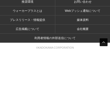
推奨環境
お問い合わせ
ウォーカープラスとは
Webプッシュ通知について
プレスリリース・情報提供
媒体資料
広告掲載について
会社概要
利用者情報の外部送信について
©KADOKAWA CORPORATION