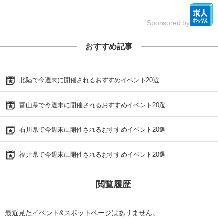
Sponsored by
おすすめ記事
北陸で今週末に開催されるおすすめイベント20選
富山県で今週末に開催されるおすすめイベント20選
石川県で今週末に開催されるおすすめイベント20選
福井県で今週末に開催されるおすすめイベント20選
閲覧履歴
最近見たイベント&スポットページはありません。