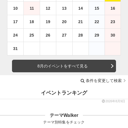
10
11
12
13
14
15
16
17
18
19
20
21
22
23
24
25
26
27
28
29
30
31
8月のイベントをすべて見る
条件を変更して検索
イベントランキング
2026年8月9日
テーマWalker
テーマ別特集をチェック