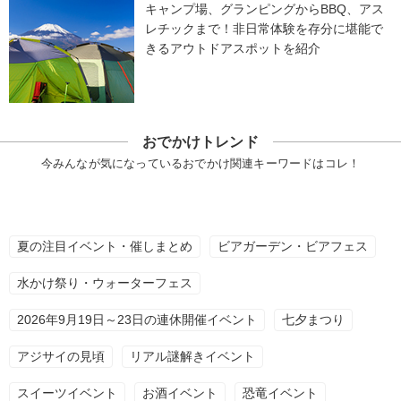
キャンプ場、グランピングからBBQ、アス
レチックまで！非日常体験を存分に堪能で
きるアウトドアスポットを紹介
おでかけトレンド
今みんなが気になっているおでかけ関連キーワードはコレ！
夏の注目イベント・催しまとめ
ビアガーデン・ビアフェス
水かけ祭り・ウォーターフェス
2026年9月19日～23日の連休開催イベント
七夕まつり
アジサイの見頃
リアル謎解きイベント
スイーツイベント
お酒イベント
恐竜イベント