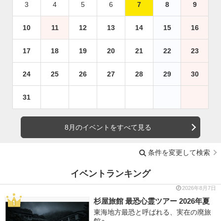
3
4
5
6
7
8
9
10
11
12
13
14
15
16
17
18
19
20
21
22
23
24
25
26
27
28
29
30
31
8月のイベントをすべて見る
条件を変更して検索
イベントランキング
2026年8月7日
杉屋旅館 最恐心霊ツアー 2026年夏
東海地方最恐と呼ばれる、実在の廃旅