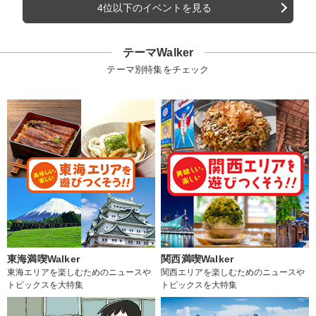
4位以下のイベントを見る
テーマWalker
テーマ別特集をチェック
東海満喫Walker
関西満喫Walker
東海エリアを楽しむためのニュースや
関西エリアを楽しむためのニュースや
トピックスを大特集
トピックスを大特集