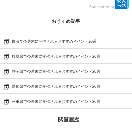
Sponsored by
おすすめ記事
東海で今週末に開催されるおすすめイベント20選
岐阜県で今週末に開催されるおすすめイベント20選
静岡県で今週末に開催されるおすすめイベント20選
愛知県で今週末に開催されるおすすめイベント20選
三重県で今週末に開催されるおすすめイベント20選
閲覧履歴