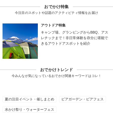
おでかけ特集
今注目のスポットや話題のアクティビティ情報をお届け
アウトドア特集
キャンプ場、グランピングからBBQ、アス
レチックまで！非日常体験を存分に堪能で
きるアウトドアスポットを紹介
おでかけトレンド
今みんなが気になっているおでかけ関連キーワードはコレ！
夏の注目イベント・催しまとめ
ビアガーデン・ビアフェス
水かけ祭り・ウォーターフェス