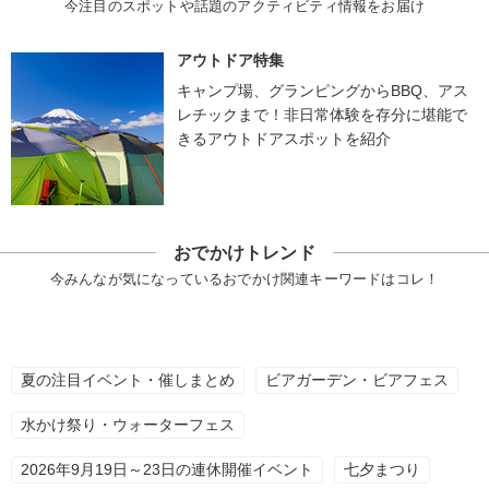
今注目のスポットや話題のアクティビティ情報をお届け
アウトドア特集
キャンプ場、グランピングからBBQ、アス
レチックまで！非日常体験を存分に堪能で
きるアウトドアスポットを紹介
おでかけトレンド
今みんなが気になっているおでかけ関連キーワードはコレ！
夏の注目イベント・催しまとめ
ビアガーデン・ビアフェス
水かけ祭り・ウォーターフェス
2026年9月19日～23日の連休開催イベント
七夕まつり