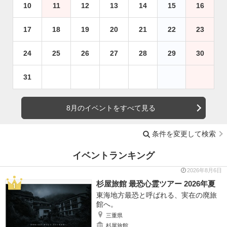
10
11
12
13
14
15
16
17
18
19
20
21
22
23
24
25
26
27
28
29
30
31
8月のイベントをすべて見る
条件を変更して検索
イベントランキング
2026年8月6日
杉屋旅館 最恐心霊ツアー 2026年夏
東海地方最恐と呼ばれる、実在の廃旅
館へ。
三重県
杉屋旅館