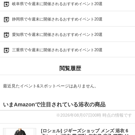
岐阜県で今週末に開催されるおすすめイベント20選
静岡県で今週末に開催されるおすすめイベント20選
愛知県で今週末に開催されるおすすめイベント20選
三重県で今週末に開催されるおすすめイベント20選
閲覧履歴
最近見たイベント&スポットページはありません。
いまAmazonで注目されている浴衣の商品
※2026年08月07日00時 時点の情報です
[ロシェル] ジギーズショップ メンズ 浴衣 6