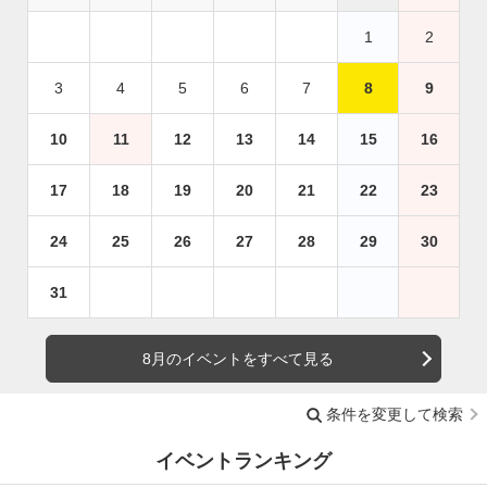
1
2
3
4
5
6
7
8
9
10
11
12
13
14
15
16
17
18
19
20
21
22
23
24
25
26
27
28
29
30
31
8月のイベントをすべて見る
条件を変更して検索
イベントランキング