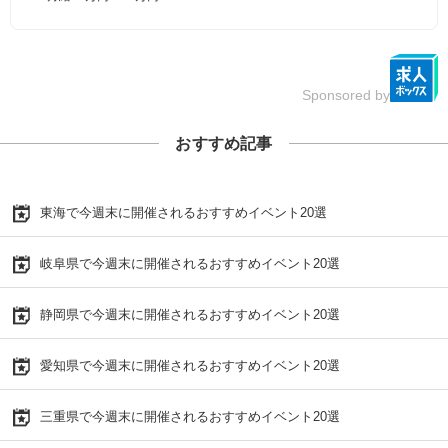
Sponsored by
おすすめ記事
東海で今週末に開催されるおすすめイベント20選
岐阜県で今週末に開催されるおすすめイベント20選
静岡県で今週末に開催されるおすすめイベント20選
愛知県で今週末に開催されるおすすめイベント20選
三重県で今週末に開催されるおすすめイベント20選