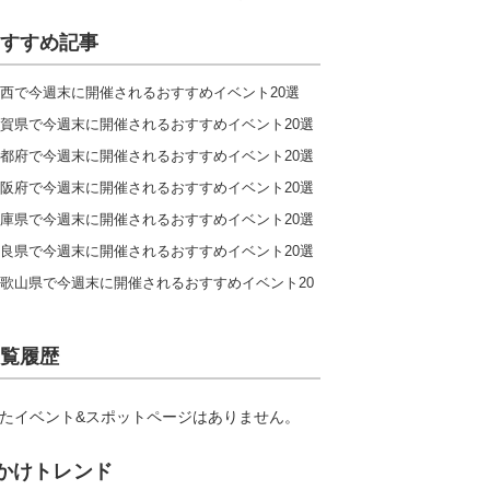
すすめ記事
西で今週末に開催されるおすすめイベント20選
賀県で今週末に開催されるおすすめイベント20選
都府で今週末に開催されるおすすめイベント20選
阪府で今週末に開催されるおすすめイベント20選
庫県で今週末に開催されるおすすめイベント20選
良県で今週末に開催されるおすすめイベント20選
歌山県で今週末に開催されるおすすめイベント20
覧履歴
たイベント&スポットページはありません。
かけトレンド