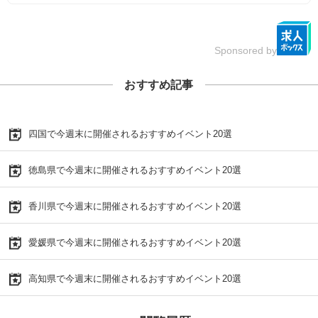
Sponsored by
おすすめ記事
四国で今週末に開催されるおすすめイベント20選
徳島県で今週末に開催されるおすすめイベント20選
香川県で今週末に開催されるおすすめイベント20選
愛媛県で今週末に開催されるおすすめイベント20選
高知県で今週末に開催されるおすすめイベント20選