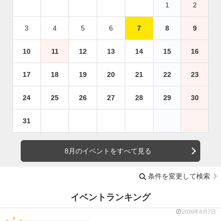
1
2
3
4
5
6
7
8
9
10
11
12
13
14
15
16
17
18
19
20
21
22
23
24
25
26
27
28
29
30
31
8月のイベントをすべて見る
条件を変更して検索
イベントランキング
2026年8月7日