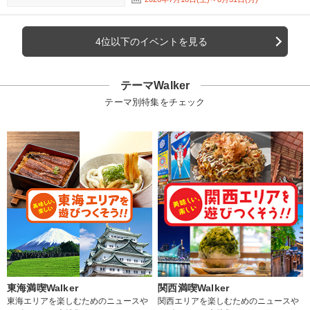
4位以下のイベントを見る
テーマWalker
テーマ別特集をチェック
東海満喫Walker
関西満喫Walker
東海エリアを楽しむためのニュースや
関西エリアを楽しむためのニュースや