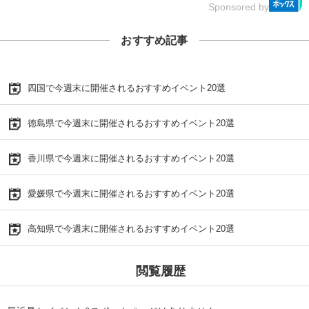
Sponsored by
おすすめ記事
四国で今週末に開催されるおすすめイベント20選
徳島県で今週末に開催されるおすすめイベント20選
香川県で今週末に開催されるおすすめイベント20選
愛媛県で今週末に開催されるおすすめイベント20選
高知県で今週末に開催されるおすすめイベント20選
閲覧履歴