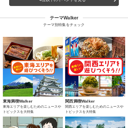
テーマWalker
テーマ別特集をチェック
東海満喫Walker
関西満喫Walker
東海エリアを楽しむためのニュースや
関西エリアを楽しむためのニュースや
トピックスを大特集
トピックスを大特集