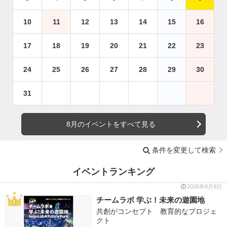
10
11
12
13
14
15
16
17
18
19
20
21
22
23
24
25
26
27
28
29
30
31
8月のイベントをすべて見る
条件を変更して検索
イベントランキング
2026年8月9日
チームラボ 学ぶ！未来の遊園地
共創がコンセプト 教育的なプロジェ
クト