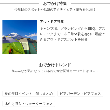
おでかけ特集
今注目のスポットや話題のアクティビティ情報をお届け
アウトドア特集
キャンプ場、グランピングからBBQ、アス
レチックまで！非日常体験を存分に堪能で
きるアウトドアスポットを紹介
おでかけトレンド
今みんなが気になっているおでかけ関連キーワードはコレ！
夏の注目イベント・催しまとめ
ビアガーデン・ビアフェス
水かけ祭り・ウォーターフェス