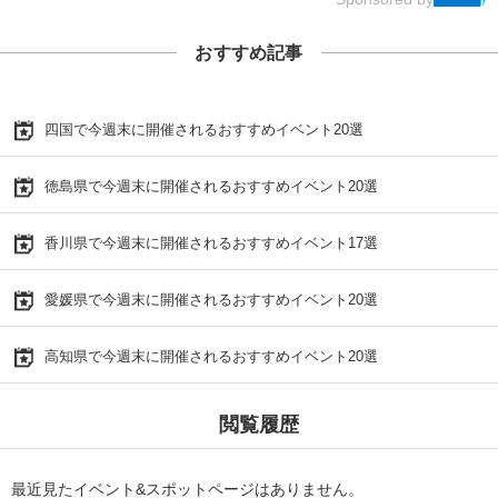
おすすめ記事
四国で今週末に開催されるおすすめイベント20選
徳島県で今週末に開催されるおすすめイベント20選
香川県で今週末に開催されるおすすめイベント17選
愛媛県で今週末に開催されるおすすめイベント20選
高知県で今週末に開催されるおすすめイベント20選
閲覧履歴
最近見たイベント&スポットページはありません。