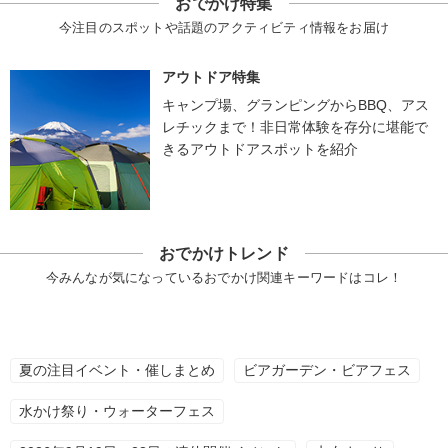
おでかけ特集
今注目のスポットや話題のアクティビティ情報をお届け
アウトドア特集
キャンプ場、グランピングからBBQ、アス
レチックまで！非日常体験を存分に堪能で
きるアウトドアスポットを紹介
おでかけトレンド
今みんなが気になっているおでかけ関連キーワードはコレ！
夏の注目イベント・催しまとめ
ビアガーデン・ビアフェス
水かけ祭り・ウォーターフェス