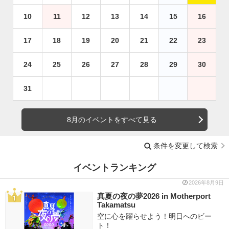
10
11
12
13
14
15
16
17
18
19
20
21
22
23
24
25
26
27
28
29
30
31
8月のイベントをすべて見る
条件を変更して検索
イベントランキング
2026年8月9日
真夏の夜の夢2026 in Motherport
Takamatsu
空に心を躍らせよう！明日へのビー
ト！