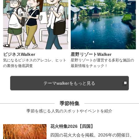
ビジネスWalker
星野リゾートWalker
気になるビジネスのアレコレ、ヒット
星野リゾートが運営する多彩な施設の
の裏側を徹底調査
最新情報をチェック！
テーマwalkerをもっと見る
季節特集
季節を感じる人気のスポットやイベントを紹介
花火特集2026【四国】
四国の花火大会を掲載。2026年の開催日、