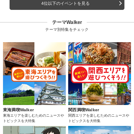
4位以下のイベントを見る
テーマWalker
テーマ別特集をチェック
東海満喫Walker
関西満喫Walker
東海エリアを楽しむためのニュースや
関西エリアを楽しむためのニュースや
トピックスを大特集
トピックスを大特集