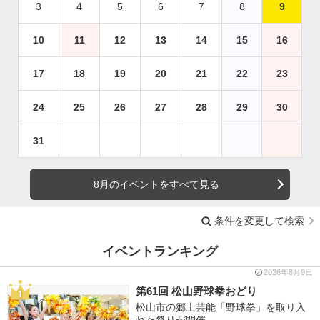
3
4
5
6
7
8
9
10
11
12
13
14
15
16
17
18
19
20
21
22
23
24
25
26
27
28
29
30
31
8月のイベントをすべて見る
条件を変更して検索
イベントランキング
2026年8月9日
第61回 松山野球拳おどり
松山市の郷土芸能「野球拳」を取り入