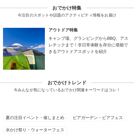
おでかけ特集
今注目のスポットや話題のアクティビティ情報をお届け
アウトドア特集
キャンプ場、グランピングからBBQ、アス
レチックまで！非日常体験を存分に堪能で
きるアウトドアスポットを紹介
おでかけトレンド
今みんなが気になっているおでかけ関連キーワードはコレ！
夏の注目イベント・催しまとめ
ビアガーデン・ビアフェス
水かけ祭り・ウォーターフェス