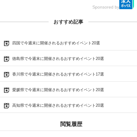
Sponsored by
おすすめ記事
四国で今週末に開催されるおすすめイベント20選
徳島県で今週末に開催されるおすすめイベント20選
香川県で今週末に開催されるおすすめイベント17選
愛媛県で今週末に開催されるおすすめイベント20選
高知県で今週末に開催されるおすすめイベント20選
閲覧履歴