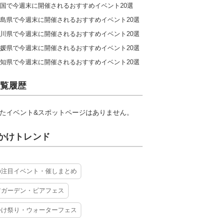
国で今週末に開催されるおすすめイベント20選
島県で今週末に開催されるおすすめイベント20選
川県で今週末に開催されるおすすめイベント20選
媛県で今週末に開催されるおすすめイベント20選
知県で今週末に開催されるおすすめイベント20選
覧履歴
たイベント&スポットページはありません。
かけトレンド
の注目イベント・催しまとめ
アガーデン・ビアフェス
かけ祭り・ウォーターフェス