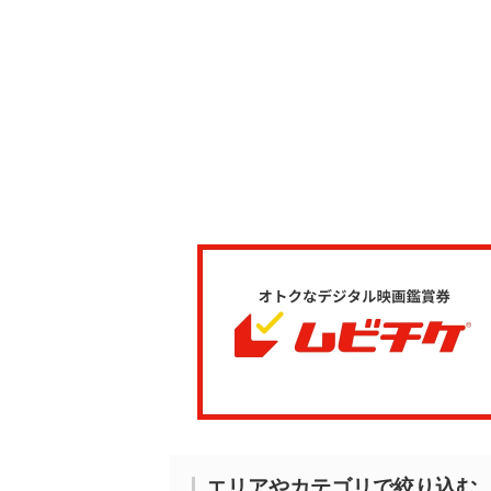
エリアやカテゴリで絞り込む