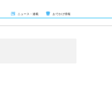
ニュース・連載
おでかけ情報