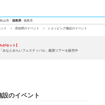
松山市
徳島県
徳島市
ベント
高知県のイベント
ショッピング施設のイベント
ルがセット】
「みなとみらいフェスティバル」鑑賞ツアーを販売中
施設のイベント