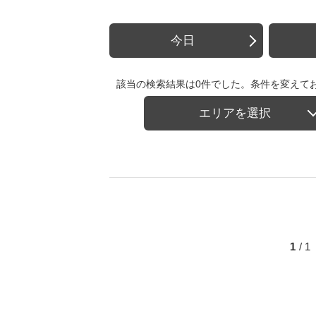
今日
該当の検索結果は0件でした。条件を変えて
エリアを選択
1
/ 