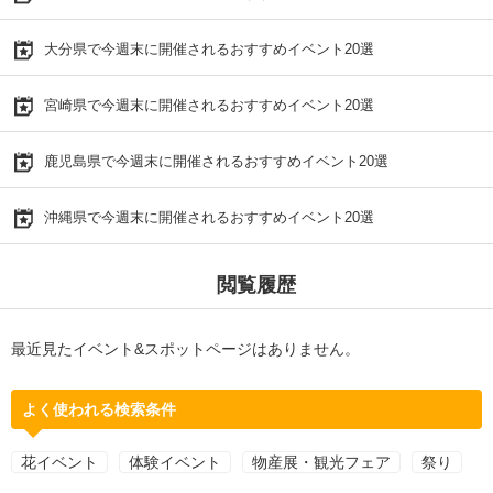
大分県で今週末に開催されるおすすめイベント20選
宮崎県で今週末に開催されるおすすめイベント20選
鹿児島県で今週末に開催されるおすすめイベント20選
沖縄県で今週末に開催されるおすすめイベント20選
閲覧履歴
最近見たイベント&スポットページはありません。
よく使われる検索条件
花イベント
体験イベント
物産展・観光フェア
祭り