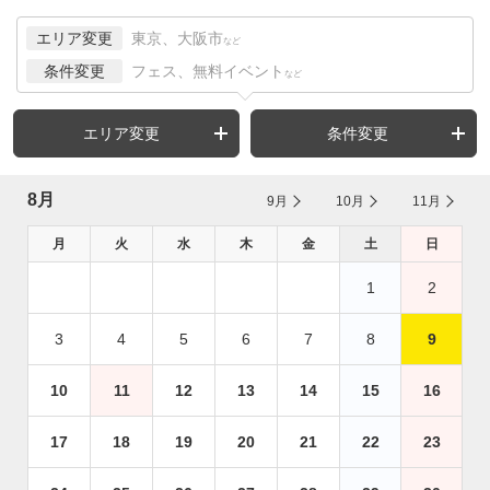
エリア変更
東京、大阪市
など
条件変更
フェス、無料イベント
など
エリア変更
条件変更
8月
9月
10月
11月
月
火
水
木
金
土
日
1
2
3
4
5
6
7
8
9
10
11
12
13
14
15
16
17
18
19
20
21
22
23