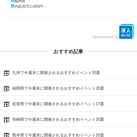
福岡県
月給30万2,000円～
Sponsored by
おすすめ記事
九州で今週末に開催されるおすすめイベント20選
福岡県で今週末に開催されるおすすめイベント20選
佐賀県で今週末に開催されるおすすめイベント17選
長崎県で今週末に開催されるおすすめイベント20選
熊本県で今週末に開催されるおすすめイベント20選