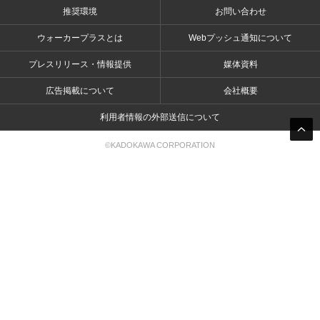
推奨環境
お問い合わせ
ウォーカープラスとは
Webプッシュ通知について
プレスリリース・情報提供
媒体資料
広告掲載について
会社概要
利用者情報の外部送信について
©KADOKAWA CORPORATION