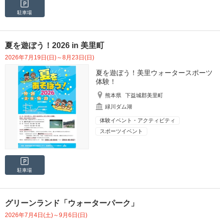
駐車場
夏を遊ぼう！2026 in 美里町
2026年7月19日(日)～8月23日(日)
夏を遊ぼう！美里ウォータースポーツ
体験！
熊本県
下益城郡美里町
緑川ダム湖
体験イベント・アクティビティ
スポーツイベント
駐車場
グリーンランド「ウォーターパーク」
2026年7月4日(土)～9月6日(日)