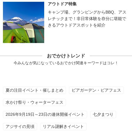
アウトドア特集
キャンプ場、グランピングからBBQ、アス
レチックまで！非日常体験を存分に堪能で
きるアウトドアスポットを紹介
おでかけトレンド
今みんなが気になっているおでかけ関連キーワードはコレ！
夏の注目イベント・催しまとめ
ビアガーデン・ビアフェス
水かけ祭り・ウォーターフェス
2026年9月19日～23日の連休開催イベント
七夕まつり
アジサイの見頃
リアル謎解きイベント