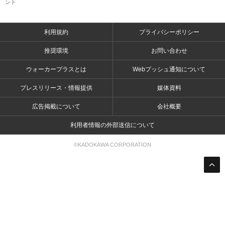
ント
利用規約
プライバシーポリシー
推奨環境
お問い合わせ
ウォーカープラスとは
Webプッシュ通知について
プレスリリース・情報提供
媒体資料
広告掲載について
会社概要
利用者情報の外部送信について
©KADOKAWA CORPORATION