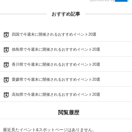
おすすめ記事
四国で今週末に開催されるおすすめイベント20選
徳島県で今週末に開催されるおすすめイベント20選
香川県で今週末に開催されるおすすめイベント20選
愛媛県で今週末に開催されるおすすめイベント20選
高知県で今週末に開催されるおすすめイベント20選
閲覧履歴
最近見たイベント&スポットページはありません。