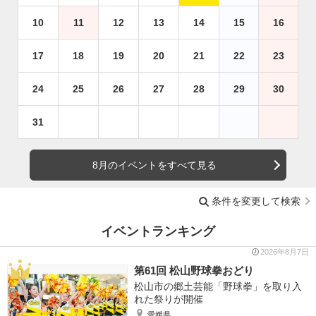
10
11
12
13
14
15
16
17
18
19
20
21
22
23
24
25
26
27
28
29
30
31
8月のイベントをすべて見る
条件を変更して検索
イベントランキング
2026年8月7日
第61回 松山野球拳おどり
松山市の郷土芸能「野球拳」を取り入
れた祭りが開催
愛媛県