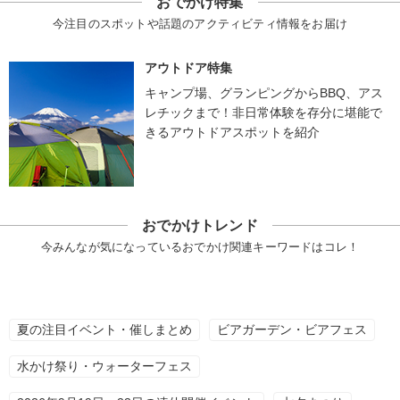
おでかけ特集
今注目のスポットや話題のアクティビティ情報をお届け
アウトドア特集
キャンプ場、グランピングからBBQ、アス
レチックまで！非日常体験を存分に堪能で
きるアウトドアスポットを紹介
おでかけトレンド
今みんなが気になっているおでかけ関連キーワードはコレ！
夏の注目イベント・催しまとめ
ビアガーデン・ビアフェス
水かけ祭り・ウォーターフェス