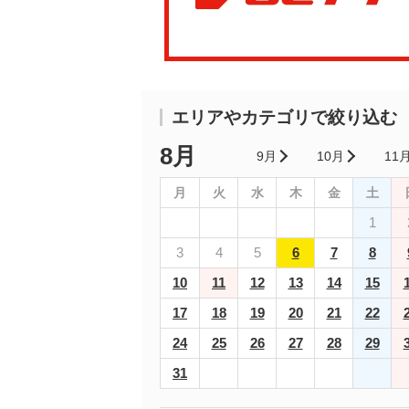
エリアやカテゴリで絞り込む
8月
9月
10月
11
月
火
水
木
金
土
1
3
4
5
6
7
8
10
11
12
13
14
15
17
18
19
20
21
22
24
25
26
27
28
29
31