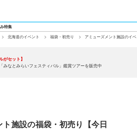
み特集
北海道のイベント
福袋・初売り
アミューズメント施設のイベ
ルがセット】
「みなとみらいフェスティバル」鑑賞ツアーを販売中
ント施設の福袋・初売り【今日