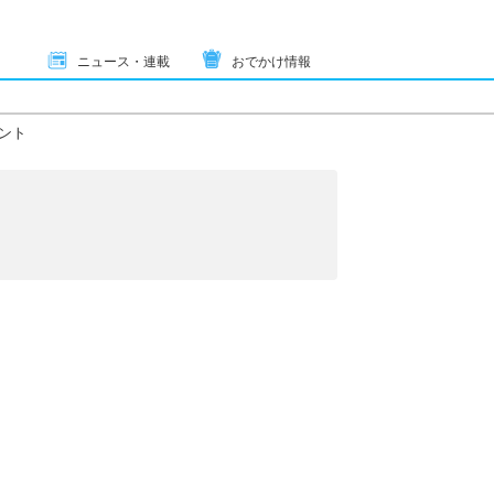
ニュース・連載
おでかけ情報
ント