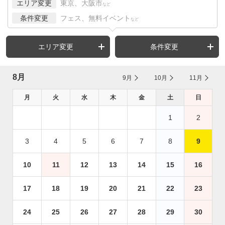
エリア変更
東京、大阪市
など
条件変更
フェス、無料イベント
など
エリア変更
条件変更
8月
9月
10月
11月
月
火
水
木
金
土
日
1
2
3
4
5
6
7
8
9
10
11
12
13
14
15
16
17
18
19
20
21
22
23
24
25
26
27
28
29
30