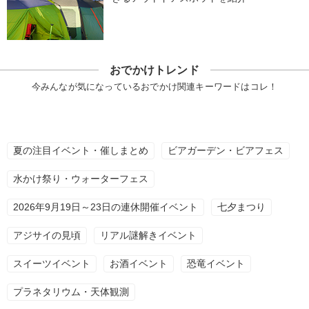
おでかけトレンド
今みんなが気になっているおでかけ関連キーワードはコレ！
夏の注目イベント・催しまとめ
ビアガーデン・ビアフェス
水かけ祭り・ウォーターフェス
2026年9月19日～23日の連休開催イベント
七夕まつり
アジサイの見頃
リアル謎解きイベント
スイーツイベント
お酒イベント
恐竜イベント
プラネタリウム・天体観測