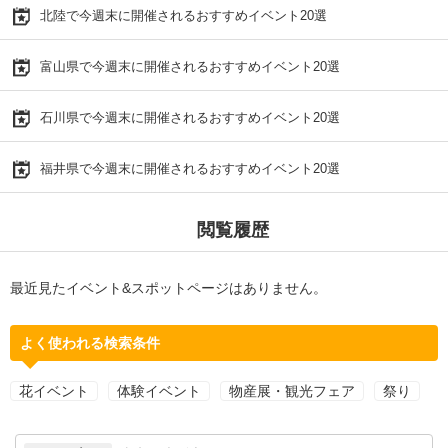
北陸で今週末に開催されるおすすめイベント20選
富山県で今週末に開催されるおすすめイベント20選
石川県で今週末に開催されるおすすめイベント20選
福井県で今週末に開催されるおすすめイベント20選
閲覧履歴
最近見たイベント&スポットページはありません。
よく使われる検索条件
花イベント
体験イベント
物産展・観光フェア
祭り