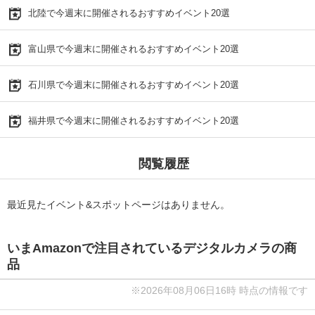
北陸で今週末に開催されるおすすめイベント20選
富山県で今週末に開催されるおすすめイベント20選
石川県で今週末に開催されるおすすめイベント20選
福井県で今週末に開催されるおすすめイベント20選
閲覧履歴
最近見たイベント&スポットページはありません。
いまAmazonで注目されているデジタルカメラの商
品
※2026年08月06日16時 時点の情報です