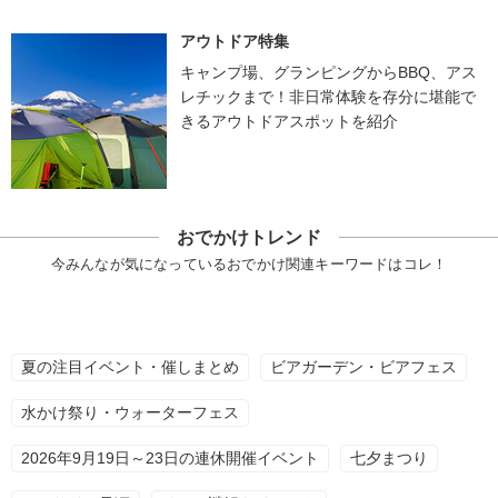
アウトドア特集
キャンプ場、グランピングからBBQ、アス
レチックまで！非日常体験を存分に堪能で
きるアウトドアスポットを紹介
おでかけトレンド
今みんなが気になっているおでかけ関連キーワードはコレ！
夏の注目イベント・催しまとめ
ビアガーデン・ビアフェス
水かけ祭り・ウォーターフェス
2026年9月19日～23日の連休開催イベント
七夕まつり