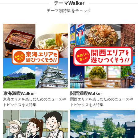
テーマWalker
テーマ別特集をチェック
東海満喫Walker
関西満喫Walker
東海エリアを楽しむためのニュースや
関西エリアを楽しむためのニュースや
トピックスを大特集
トピックスを大特集