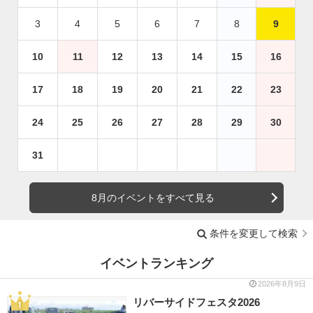
3
4
5
6
7
8
9
10
11
12
13
14
15
16
17
18
19
20
21
22
23
24
25
26
27
28
29
30
31
8月のイベントをすべて見る
条件を変更して検索
イベントランキング
2026年8月9日
リバーサイドフェスタ2026