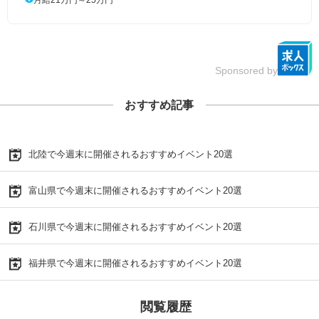
Sponsored by
おすすめ記事
北陸で今週末に開催されるおすすめイベント20選
富山県で今週末に開催されるおすすめイベント20選
石川県で今週末に開催されるおすすめイベント20選
福井県で今週末に開催されるおすすめイベント20選
閲覧履歴