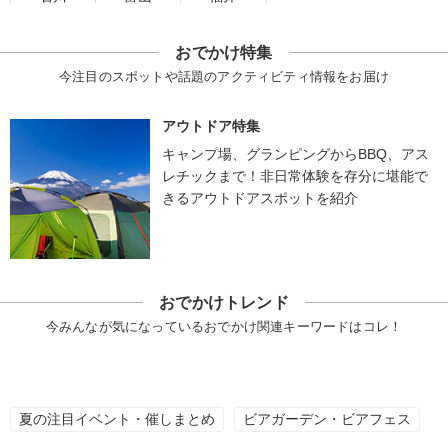
おでかけ特集
今注目のスポットや話題のアクティビティ情報をお届け
アウトドア特集
キャンプ場、グランピングからBBQ、アス
レチックまで！非日常体験を存分に堪能で
きるアウトドアスポットを紹介
おでかけトレンド
今みんなが気になっているおでかけ関連キーワードはコレ！
夏の注目イベント・催しまとめ
ビアガーデン・ビアフェス