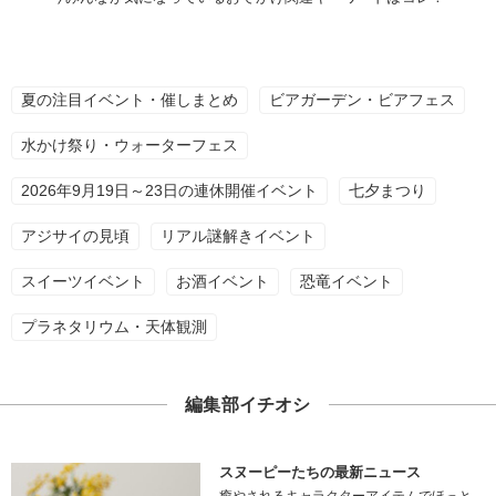
夏の注目イベント・催しまとめ
ビアガーデン・ビアフェス
水かけ祭り・ウォーターフェス
2026年9月19日～23日の連休開催イベント
七夕まつり
アジサイの見頃
リアル謎解きイベント
スイーツイベント
お酒イベント
恐竜イベント
プラネタリウム・天体観測
編集部イチオシ
スヌーピーたちの最新ニュース