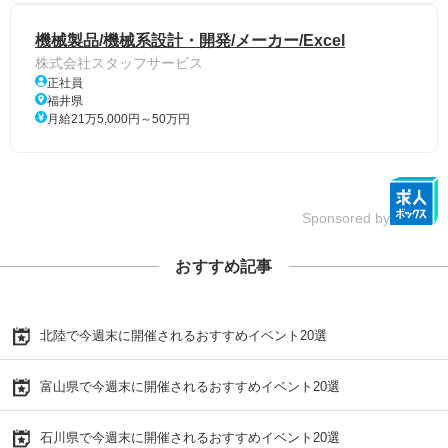
機械製品/機械系設計・開発/メーカー/Excel
株式会社スタッフサービス
正社員
福井県
月給21万5,000円～50万円
Sponsored by
おすすめ記事
北陸で今週末に開催されるおすすめイベント20選
富山県で今週末に開催されるおすすめイベント20選
石川県で今週末に開催されるおすすめイベント20選