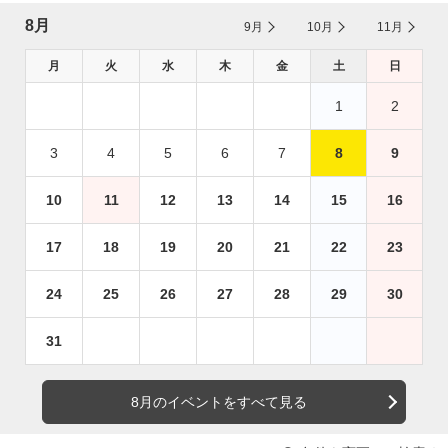
8月
9月
10月
11月
月
火
水
木
金
土
日
1
2
3
4
5
6
7
8
9
10
11
12
13
14
15
16
17
18
19
20
21
22
23
24
25
26
27
28
29
30
31
8月のイベントをすべて見る