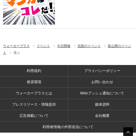
ウォーカープラス
イベント
今日開催
北陸のイベント
富山県のイベン
ト
遊ぶ
利用規約
プライバシーポリシー
推奨環境
お問い合わせ
ウォーカープラスとは
Webプッシュ通知について
プレスリリース・情報提供
媒体資料
広告掲載について
会社概要
利用者情報の外部送信について