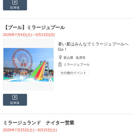
駐車場
【プール】ミラージュプール
2026年7月4日(土)～9月13日(日)
暑い夏はみんなでミラージュプールへ
Go！
富山県
魚津市
ミラージュプール
その他のイベント
駐車場
ミラージュランド ナイター営業
2026年7月25日(土)～8月15日(土)