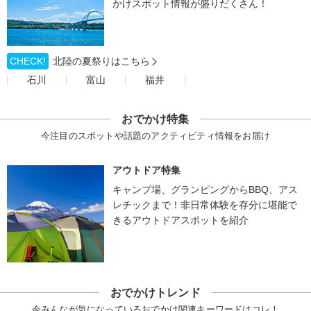
かけスポット情報が盛りだくさん！
CHECK!
北陸の夏祭りはこちら
石川
富山
福井
おでかけ特集
今注目のスポットや話題のアクティビティ情報をお届け
アウトドア特集
キャンプ場、グランピングからBBQ、アス
レチックまで！非日常体験を存分に堪能で
きるアウトドアスポットを紹介
おでかけトレンド
今みんなが気になっているおでかけ関連キーワードはコレ！