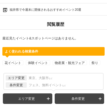
福井県で今週末に開催されるおすすめイベント20選
閲覧履歴
最近見たイベント&スポットページはありません。
よく使われる検索条件
花イベント
体験イベント
物産展・観光フェア
祭り
エリア変更
東京、大阪市
など
条件変更
フェス、無料イベント
など
エリア変更
条件変更