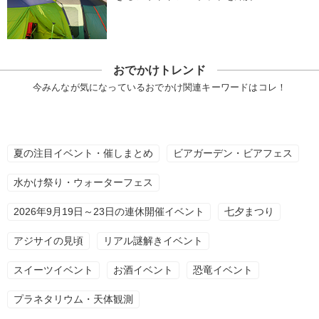
おでかけトレンド
今みんなが気になっているおでかけ関連キーワードはコレ！
夏の注目イベント・催しまとめ
ビアガーデン・ビアフェス
水かけ祭り・ウォーターフェス
2026年9月19日～23日の連休開催イベント
七夕まつり
アジサイの見頃
リアル謎解きイベント
スイーツイベント
お酒イベント
恐竜イベント
プラネタリウム・天体観測