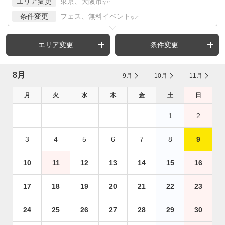
エリア変更
東京、大阪市
など
条件変更
フェス、無料イベント
など
エリア変更
条件変更
8月
9月
10月
11月
月
火
水
木
金
土
日
1
2
3
4
5
6
7
8
9
10
11
12
13
14
15
16
17
18
19
20
21
22
23
24
25
26
27
28
29
30