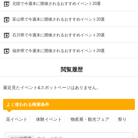
北陸で今週末に開催されるおすすめイベント20選
富山県で今週末に開催されるおすすめイベント20選
石川県で今週末に開催されるおすすめイベント20選
福井県で今週末に開催されるおすすめイベント20選
閲覧履歴
最近見たイベント&スポットページはありません。
よく使われる検索条件
花イベント
体験イベント
物産展・観光フェア
祭り