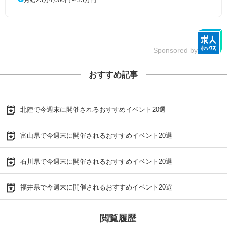
Sponsored by
おすすめ記事
北陸で今週末に開催されるおすすめイベント20選
富山県で今週末に開催されるおすすめイベント20選
石川県で今週末に開催されるおすすめイベント20選
福井県で今週末に開催されるおすすめイベント20選
閲覧履歴