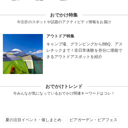
おでかけ特集
今注目のスポットや話題のアクティビティ情報をお届け
アウトドア特集
キャンプ場、グランピングからBBQ、アス
レチックまで！非日常体験を存分に堪能で
きるアウトドアスポットを紹介
おでかけトレンド
今みんなが気になっているおでかけ関連キーワードはコレ！
夏の注目イベント・催しまとめ
ビアガーデン・ビアフェス