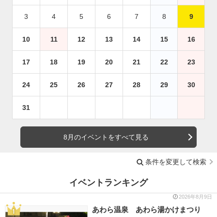
3
4
5
6
7
8
9
10
11
12
13
14
15
16
17
18
19
20
21
22
23
24
25
26
27
28
29
30
31
8月のイベントをすべて見る
条件を変更して検索
イベントランキング
2026年8月9日
あわら温泉 あわら湯かけまつり