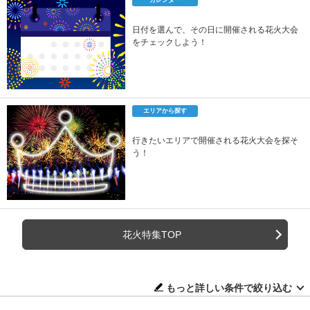
カレンダー
日付を選んで、その日に開催される花火大会
をチェックしよう！
エリアから探す
行きたいエリアで開催される花火大会を探そ
う！
花火特集TOP
もっと詳しい条件で絞り込む