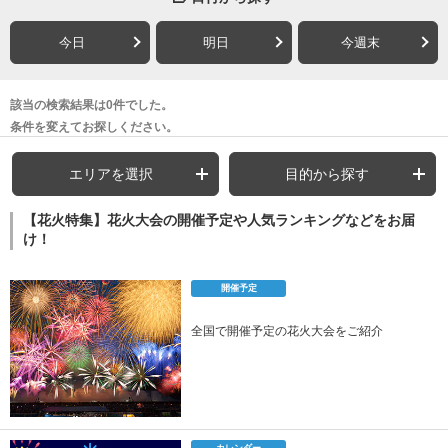
今日
明日
今週末
該当の検索結果は0件でした。
条件を変えてお探しください。
エリアを選択
目的から探す
【花火特集】花火大会の開催予定や人気ランキングなどをお届
け！
開催予定
全国で開催予定の花火大会をご紹介