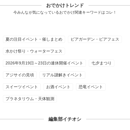
おでかけトレンド
今みんなが気になっているおでかけ関連キーワードはコレ！
夏の注目イベント・催しまとめ
ビアガーデン・ビアフェス
水かけ祭り・ウォーターフェス
2026年9月19日～23日の連休開催イベント
七夕まつり
アジサイの見頃
リアル謎解きイベント
スイーツイベント
お酒イベント
恐竜イベント
プラネタリウム・天体観測
編集部イチオシ