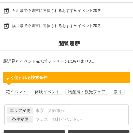
石川県で今週末に開催されるおすすめイベント20選
福井県で今週末に開催されるおすすめイベント20選
閲覧履歴
最近見たイベント&スポットページはありません。
よく使われる検索条件
花イベント
体験イベント
物産展・観光フェア
祭り
エリア変更
東京、大阪市
など
条件変更
フェス、無料イベント
など