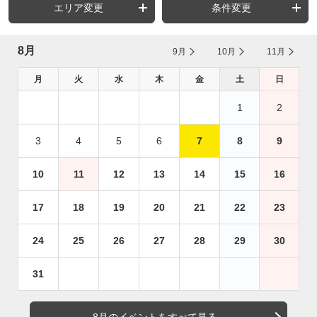
エリア変更
条件変更
8月
9月
10月
11月
月
火
水
木
金
土
日
1
2
3
4
5
6
7
8
9
10
11
12
13
14
15
16
17
18
19
20
21
22
23
24
25
26
27
28
29
30
31
8月のイベントをすべて見る