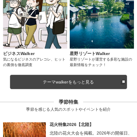
ビジネスWalker
星野リゾートWalker
気になるビジネスのアレコレ、ヒット
星野リゾートが運営する多彩な施設の
の裏側を徹底調査
最新情報をチェック！
テーマwalkerをもっと見る
季節特集
季節を感じる人気のスポットやイベントを紹介
花火特集2026【北陸】
北陸の花火大会を掲載。2026年の開催日、