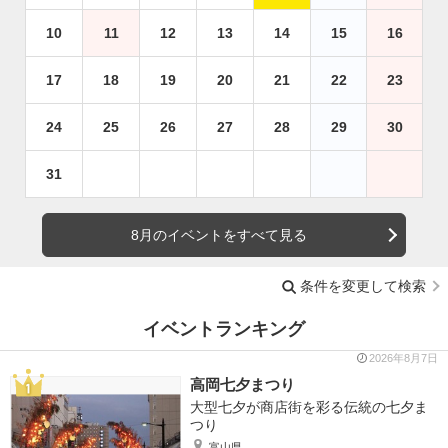
10
11
12
13
14
15
16
17
18
19
20
21
22
23
24
25
26
27
28
29
30
31
8月のイベントをすべて見る
条件を変更して検索
イベントランキング
2026年8月7日
高岡七夕まつり
大型七夕が商店街を彩る伝統の七夕ま
つり
富山県