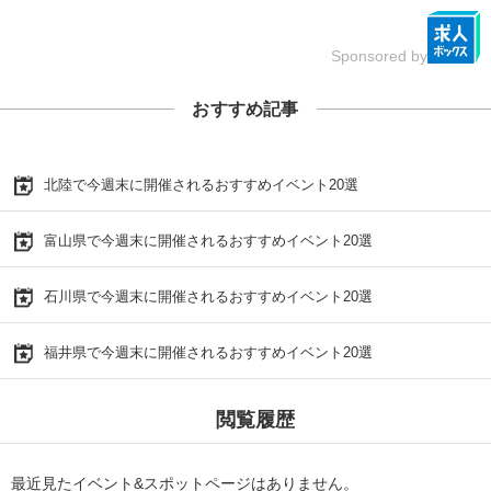
Sponsored by
おすすめ記事
北陸で今週末に開催されるおすすめイベント20選
富山県で今週末に開催されるおすすめイベント20選
石川県で今週末に開催されるおすすめイベント20選
福井県で今週末に開催されるおすすめイベント20選
閲覧履歴
最近見たイベント&スポットページはありません。