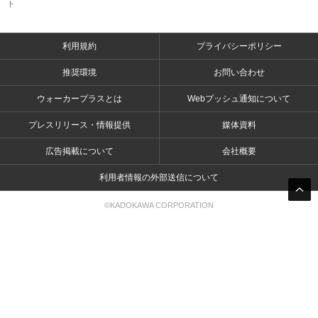
ト
利用規約
プライバシーポリシー
推奨環境
お問い合わせ
ウォーカープラスとは
Webプッシュ通知について
プレスリリース・情報提供
媒体資料
広告掲載について
会社概要
利用者情報の外部送信について
©KADOKAWA CORPORATION