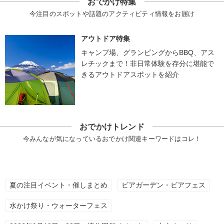
おでかけ特集
今注目のスポットや話題のアクティビティ情報をお届け
アウトドア特集
キャンプ場、グランピングからBBQ、アス
レチックまで！非日常体験を存分に堪能で
きるアウトドアスポットを紹介
おでかけトレンド
今みんなが気になっているおでかけ関連キーワードはコレ！
夏の注目イベント・催しまとめ
ビアガーデン・ビアフェス
水かけ祭り・ウォーターフェス