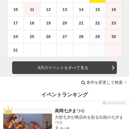
10
11
12
13
14
15
16
17
18
19
20
21
22
23
24
25
26
27
28
29
30
31
8月のイベントをすべて見る
条件を変更して検索
イベントランキング
2026年8月8日
高岡七夕まつり
大型七夕が商店街を彩る伝統の七夕ま
つり
富山県