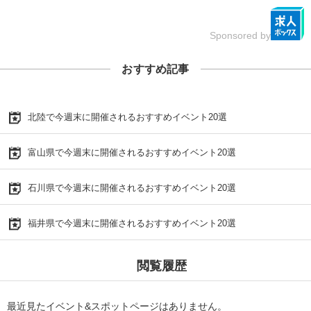
Sponsored by
おすすめ記事
北陸で今週末に開催されるおすすめイベント20選
富山県で今週末に開催されるおすすめイベント20選
石川県で今週末に開催されるおすすめイベント20選
福井県で今週末に開催されるおすすめイベント20選
閲覧履歴
最近見たイベント&スポットページはありません。