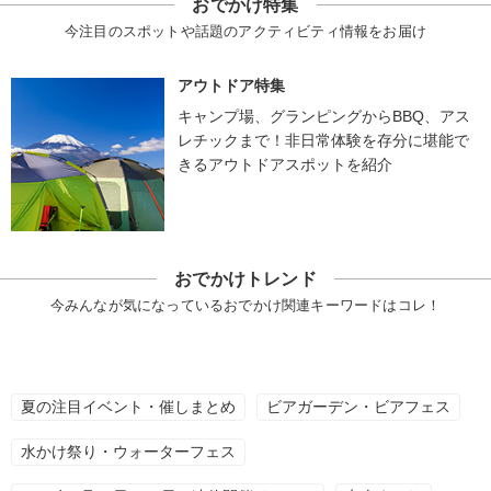
おでかけ特集
今注目のスポットや話題のアクティビティ情報をお届け
アウトドア特集
キャンプ場、グランピングからBBQ、アス
レチックまで！非日常体験を存分に堪能で
きるアウトドアスポットを紹介
おでかけトレンド
今みんなが気になっているおでかけ関連キーワードはコレ！
夏の注目イベント・催しまとめ
ビアガーデン・ビアフェス
水かけ祭り・ウォーターフェス