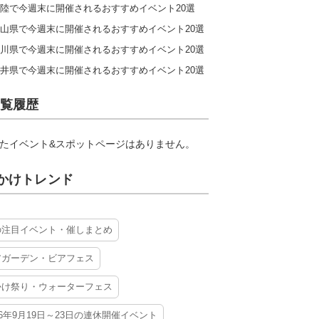
陸で今週末に開催されるおすすめイベント20選
山県で今週末に開催されるおすすめイベント20選
川県で今週末に開催されるおすすめイベント20選
井県で今週末に開催されるおすすめイベント20選
覧履歴
たイベント&スポットページはありません。
かけトレンド
の注目イベント・催しまとめ
アガーデン・ビアフェス
かけ祭り・ウォーターフェス
26年9月19日～23日の連休開催イベント