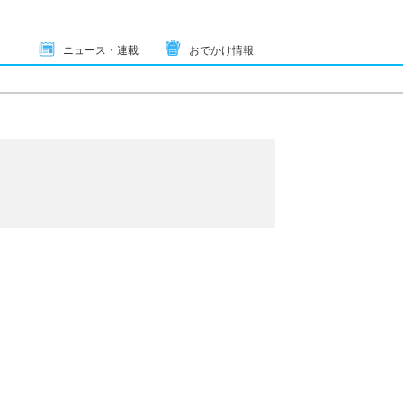
ニュース・連載
おでかけ情報