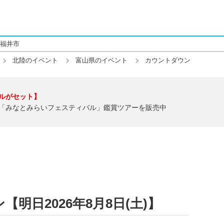
福井市
北陸のイベント
富山県のイベント
カウントダウン
ルがセット】
「みなとみらいフェスティバル」鑑賞ツアーを販売中
明日2026年8月8日(土)】