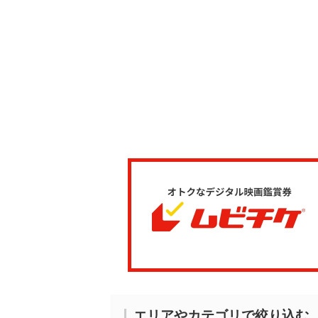
エリアやカテゴリで絞り込む