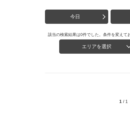
今日
該当の検索結果は0件でした。条件を変えて
エリアを選択
1
/ 