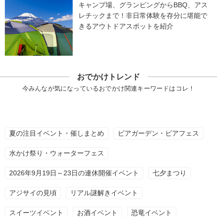
キャンプ場、グランピングからBBQ、アス
レチックまで！非日常体験を存分に堪能で
きるアウトドアスポットを紹介
おでかけトレンド
今みんなが気になっているおでかけ関連キーワードはコレ！
夏の注目イベント・催しまとめ
ビアガーデン・ビアフェス
水かけ祭り・ウォーターフェス
2026年9月19日～23日の連休開催イベント
七夕まつり
アジサイの見頃
リアル謎解きイベント
スイーツイベント
お酒イベント
恐竜イベント