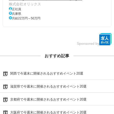
株式会社オリックス
正社員
兵庫県
月給22万円～50万円
Sponsored by
おすすめ記事
関西で今週末に開催されるおすすめイベント20選
滋賀県で今週末に開催されるおすすめイベント20選
京都府で今週末に開催されるおすすめイベント20選
大阪府で今週末に開催されるおすすめイベント20選