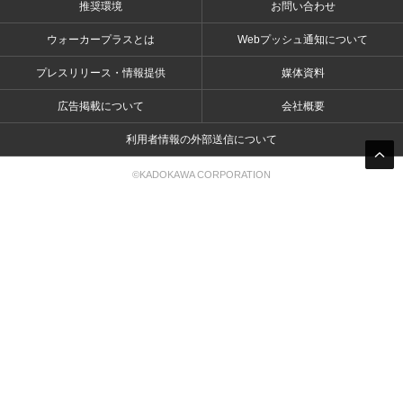
推奨環境
お問い合わせ
ウォーカープラスとは
Webプッシュ通知について
プレスリリース・情報提供
媒体資料
広告掲載について
会社概要
利用者情報の外部送信について
©KADOKAWA CORPORATION