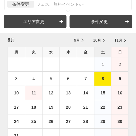
条件変更
フェス、無料イベント
など
エリア変更
条件変更
8月
9月
10月
11月
月
火
水
木
金
土
日
1
2
3
4
5
6
7
8
9
10
11
12
13
14
15
16
17
18
19
20
21
22
23
24
25
26
27
28
29
30
31