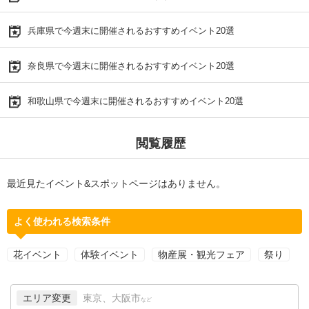
兵庫県で今週末に開催されるおすすめイベント20選
奈良県で今週末に開催されるおすすめイベント20選
和歌山県で今週末に開催されるおすすめイベント20選
閲覧履歴
最近見たイベント&スポットページはありません。
よく使われる検索条件
花イベント
体験イベント
物産展・観光フェア
祭り
エリア変更
東京、大阪市
など