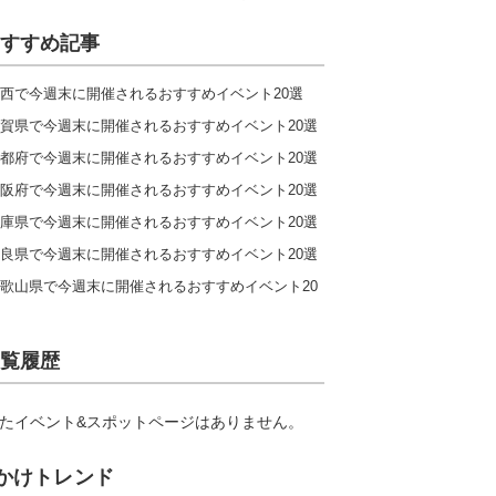
すすめ記事
西で今週末に開催されるおすすめイベント20選
賀県で今週末に開催されるおすすめイベント20選
都府で今週末に開催されるおすすめイベント20選
阪府で今週末に開催されるおすすめイベント20選
庫県で今週末に開催されるおすすめイベント20選
良県で今週末に開催されるおすすめイベント20選
歌山県で今週末に開催されるおすすめイベント20
覧履歴
たイベント&スポットページはありません。
かけトレンド