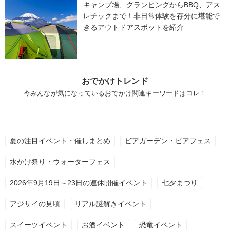
キャンプ場、グランピングからBBQ、アス
レチックまで！非日常体験を存分に堪能で
きるアウトドアスポットを紹介
おでかけトレンド
今みんなが気になっているおでかけ関連キーワードはコレ！
夏の注目イベント・催しまとめ
ビアガーデン・ビアフェス
水かけ祭り・ウォーターフェス
2026年9月19日～23日の連休開催イベント
七夕まつり
アジサイの見頃
リアル謎解きイベント
スイーツイベント
お酒イベント
恐竜イベント