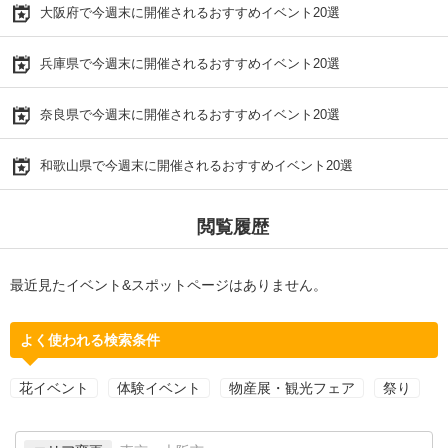
大阪府で今週末に開催されるおすすめイベント20選
兵庫県で今週末に開催されるおすすめイベント20選
奈良県で今週末に開催されるおすすめイベント20選
和歌山県で今週末に開催されるおすすめイベント20選
閲覧履歴
最近見たイベント&スポットページはありません。
よく使われる検索条件
花イベント
体験イベント
物産展・観光フェア
祭り