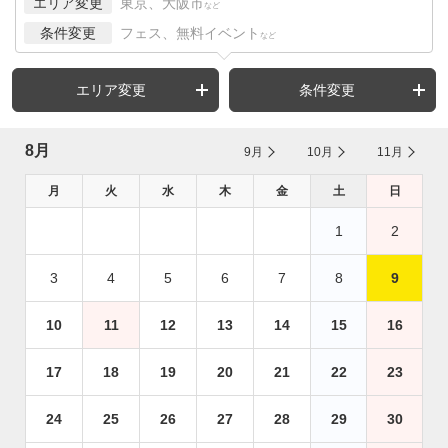
エリア変更
東京、大阪市
など
条件変更
フェス、無料イベント
など
エリア変更
条件変更
8月
9月
10月
11月
月
火
水
木
金
土
日
1
2
3
4
5
6
7
8
9
10
11
12
13
14
15
16
17
18
19
20
21
22
23
24
25
26
27
28
29
30