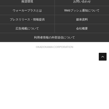
推奨環境
お問い合わせ
ウォーカープラスとは
Webプッシュ通知について
プレスリリース・情報提供
媒体資料
広告掲載について
会社概要
利用者情報の外部送信について
©KADOKAWA CORPORATION