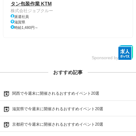
タン包装作業 KTM
株式会社ジョブクルー
派遣社員
滋賀県
時給1,480円～
Sponsored by
おすすめ記事
関西で今週末に開催されるおすすめイベント20選
滋賀県で今週末に開催されるおすすめイベント20選
京都府で今週末に開催されるおすすめイベント20選