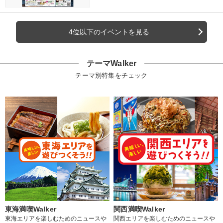
4位以下のイベントを見る
テーマWalker
テーマ別特集をチェック
東海満喫Walker
関西満喫Walker
東海エリアを楽しむためのニュースや
関西エリアを楽しむためのニュースや