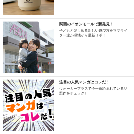
関西のイオンモールで新発見！
子どもと楽しめる新しい遊び方をママライ
ター達が現地から最新リポ！
注目の人気マンガはコレだ！
ウォーカープラスで今一番読まれている話
題作をチェック!!