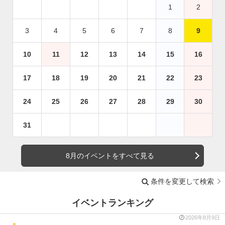
1
2
3
4
5
6
7
8
9
10
11
12
13
14
15
16
17
18
19
20
21
22
23
24
25
26
27
28
29
30
31
8月のイベントをすべて見る
条件を変更して検索
イベントランキング
2026年8月9日