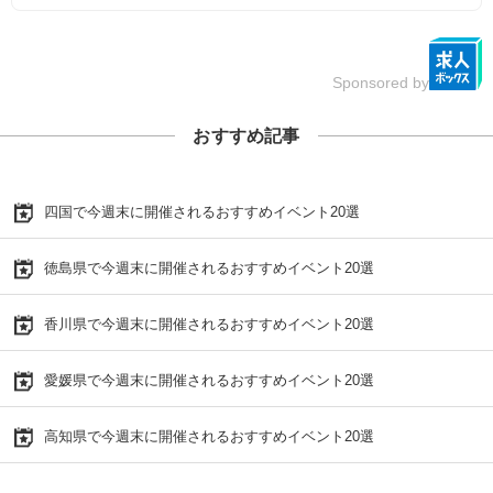
Sponsored by
おすすめ記事
四国で今週末に開催されるおすすめイベント20選
徳島県で今週末に開催されるおすすめイベント20選
香川県で今週末に開催されるおすすめイベント20選
愛媛県で今週末に開催されるおすすめイベント20選
高知県で今週末に開催されるおすすめイベント20選