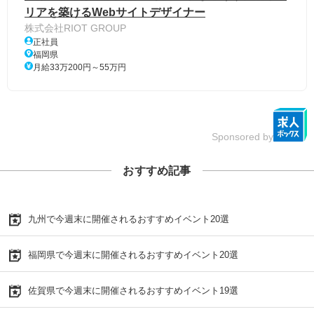
リアを築けるWebサイトデザイナー
株式会社RIOT GROUP
正社員
福岡県
月給33万200円～55万円
Sponsored by
おすすめ記事
九州で今週末に開催されるおすすめイベント20選
福岡県で今週末に開催されるおすすめイベント20選
佐賀県で今週末に開催されるおすすめイベント19選