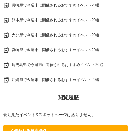
長崎県で今週末に開催されるおすすめイベント20選
熊本県で今週末に開催されるおすすめイベント20選
大分県で今週末に開催されるおすすめイベント20選
宮崎県で今週末に開催されるおすすめイベント20選
鹿児島県で今週末に開催されるおすすめイベント20選
沖縄県で今週末に開催されるおすすめイベント20選
閲覧履歴
最近見たイベント&スポットページはありません。
よく使われる検索条件