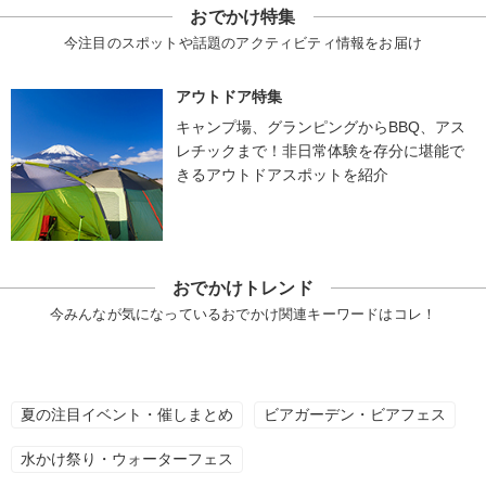
おでかけ特集
今注目のスポットや話題のアクティビティ情報をお届け
アウトドア特集
キャンプ場、グランピングからBBQ、アス
レチックまで！非日常体験を存分に堪能で
きるアウトドアスポットを紹介
おでかけトレンド
今みんなが気になっているおでかけ関連キーワードはコレ！
夏の注目イベント・催しまとめ
ビアガーデン・ビアフェス
水かけ祭り・ウォーターフェス