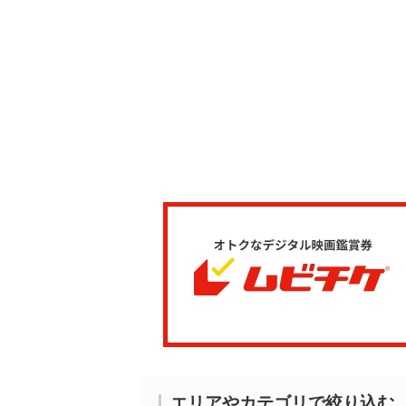
エリアやカテゴリで絞り込む