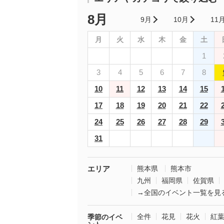
8月
9月
10月
11
月
火
水
木
金
土
1
3
4
5
6
7
8
10
11
12
13
14
15
17
18
19
20
21
22
24
25
26
27
28
29
31
エリア
熊本県
熊本市
九州
福岡県
佐賀県
→全国のイベント一覧を見
全件
花見
花火
紅
季節のイベ