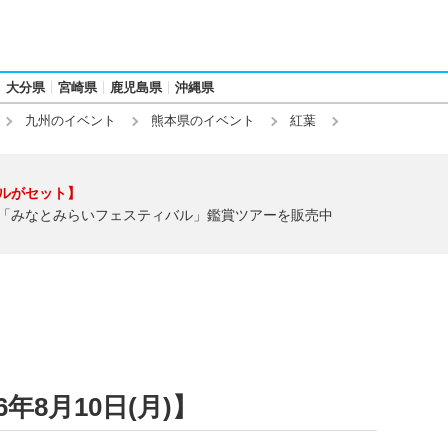
大分県
宮崎県
鹿児島県
沖縄県
九州のイベント
熊本県のイベント
紅葉
ルがセット】
「みなとみらいフェスティバル」鑑賞ツアーを販売中
年8月10日(月)】