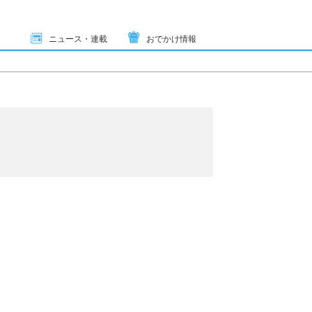
ニュース・連載
おでかけ情報