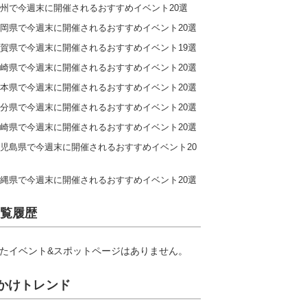
州で今週末に開催されるおすすめイベント20選
岡県で今週末に開催されるおすすめイベント20選
賀県で今週末に開催されるおすすめイベント19選
崎県で今週末に開催されるおすすめイベント20選
本県で今週末に開催されるおすすめイベント20選
分県で今週末に開催されるおすすめイベント20選
崎県で今週末に開催されるおすすめイベント20選
児島県で今週末に開催されるおすすめイベント20
縄県で今週末に開催されるおすすめイベント20選
覧履歴
たイベント&スポットページはありません。
かけトレンド