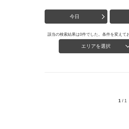
今日
該当の検索結果は0件でした。条件を変えて
エリアを選択
1
/ 