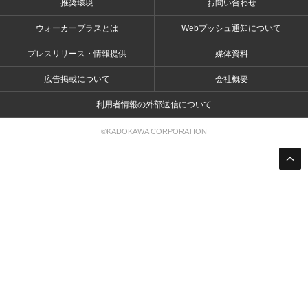
推奨環境
お問い合わせ
ウォーカープラスとは
Webプッシュ通知について
プレスリリース・情報提供
媒体資料
広告掲載について
会社概要
利用者情報の外部送信について
©KADOKAWA CORPORATION