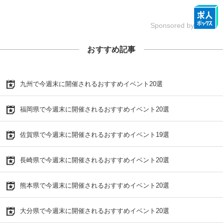
Sponsored by
おすすめ記事
九州で今週末に開催されるおすすめイベント20選
福岡県で今週末に開催されるおすすめイベント20選
佐賀県で今週末に開催されるおすすめイベント19選
長崎県で今週末に開催されるおすすめイベント20選
熊本県で今週末に開催されるおすすめイベント20選
大分県で今週末に開催されるおすすめイベント20選