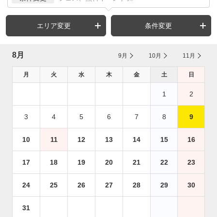
エリア変更
条件変更
8月
9月
10月
11月
月
火
水
木
金
土
日
1
2
3
4
5
6
7
8
9
10
11
12
13
14
15
16
17
18
19
20
21
22
23
24
25
26
27
28
29
30
31