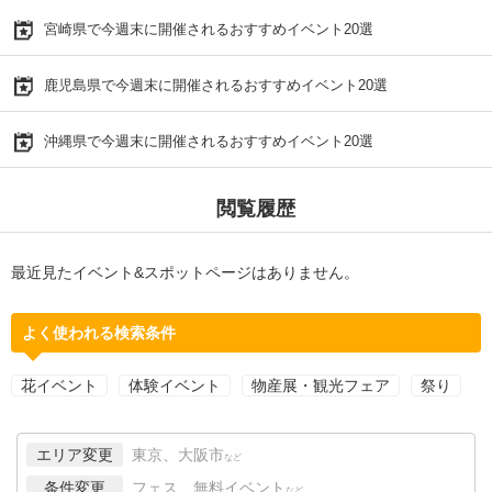
宮崎県で今週末に開催されるおすすめイベント20選
鹿児島県で今週末に開催されるおすすめイベント20選
沖縄県で今週末に開催されるおすすめイベント20選
閲覧履歴
最近見たイベント&スポットページはありません。
よく使われる検索条件
花イベント
体験イベント
物産展・観光フェア
祭り
エリア変更
東京、大阪市
など
条件変更
フェス、無料イベント
など