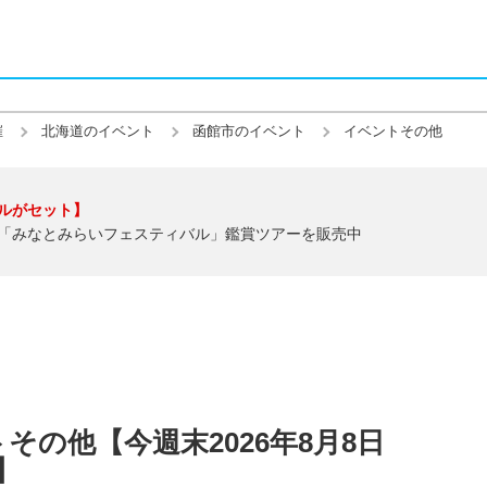
催
北海道のイベント
函館市のイベント
イベントその他
ルがセット】
「みなとみらいフェスティバル」鑑賞ツアーを販売中
その他【今週末2026年8月8日
)】