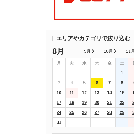
エリアやカテゴリで絞り込む
8月
9月
10月
11
月
火
水
木
金
土
1
3
4
5
6
7
8
10
11
12
13
14
15
17
18
19
20
21
22
24
25
26
27
28
29
31