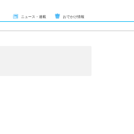
ニュース・連載
おでかけ情報