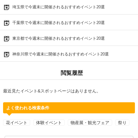
埼玉県で今週末に開催されるおすすめイベント20選
千葉県で今週末に開催されるおすすめイベント20選
東京都で今週末に開催されるおすすめイベント20選
神奈川県で今週末に開催されるおすすめイベント20選
閲覧履歴
最近見たイベント&スポットページはありません。
よく使われる検索条件
花イベント
体験イベント
物産展・観光フェア
祭り