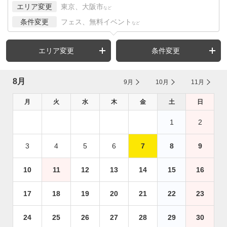
エリア変更
東京、大阪市
など
条件変更
フェス、無料イベント
など
エリア変更
条件変更
8月
9月
10月
11月
月
火
水
木
金
土
日
1
2
3
4
5
6
7
8
9
10
11
12
13
14
15
16
17
18
19
20
21
22
23
24
25
26
27
28
29
30