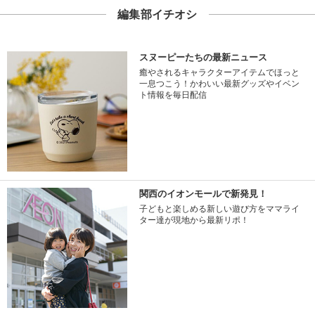
編集部イチオシ
スヌーピーたちの最新ニュース
癒やされるキャラクターアイテムでほっと
一息つこう！かわいい最新グッズやイベン
ト情報を毎日配信
関西のイオンモールで新発見！
子どもと楽しめる新しい遊び方をママライ
ター達が現地から最新リポ！