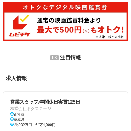
注目情報
求人情報
営業スタッフ/年間休日実質125日
株式会社ネクステージ
正社員
茨城県
月給32万円～64万4,000円