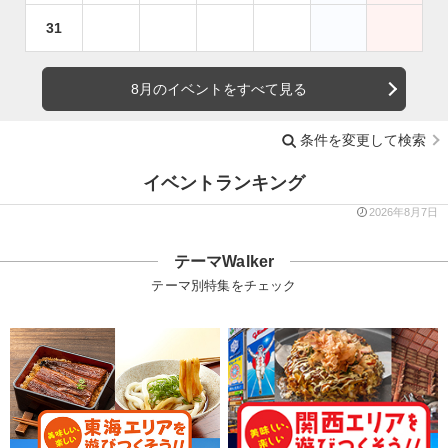
31
8月のイベントをすべて見る
条件を変更して検索
イベントランキング
2026年8月7日
テーマWalker
テーマ別特集をチェック