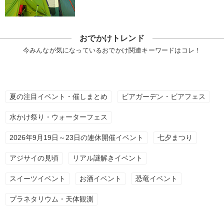
おでかけトレンド
今みんなが気になっているおでかけ関連キーワードはコレ！
夏の注目イベント・催しまとめ
ビアガーデン・ビアフェス
水かけ祭り・ウォーターフェス
2026年9月19日～23日の連休開催イベント
七夕まつり
アジサイの見頃
リアル謎解きイベント
スイーツイベント
お酒イベント
恐竜イベント
プラネタリウム・天体観測