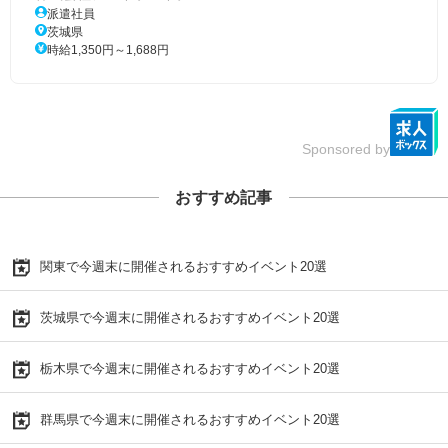
派遣社員
茨城県
時給1,350円～1,688円
Sponsored by
おすすめ記事
関東で今週末に開催されるおすすめイベント20選
茨城県で今週末に開催されるおすすめイベント20選
栃木県で今週末に開催されるおすすめイベント20選
群馬県で今週末に開催されるおすすめイベント20選