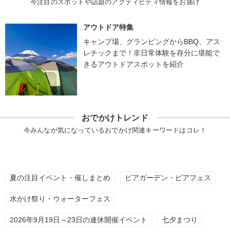
今注目のスポットや話題のアクティビティ情報をお届け
アウトドア特集
キャンプ場、グランピングからBBQ、アス
レチックまで！非日常体験を存分に堪能で
きるアウトドアスポットを紹介
おでかけトレンド
今みんなが気になっているおでかけ関連キーワードはコレ！
夏の注目イベント・催しまとめ
ビアガーデン・ビアフェス
水かけ祭り・ウォーターフェス
2026年9月19日～23日の連休開催イベント
七夕まつり