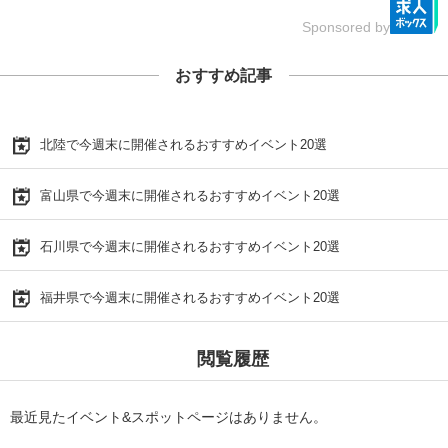
Sponsored by
おすすめ記事
北陸で今週末に開催されるおすすめイベント20選
富山県で今週末に開催されるおすすめイベント20選
石川県で今週末に開催されるおすすめイベント20選
福井県で今週末に開催されるおすすめイベント20選
閲覧履歴
最近見たイベント&スポットページはありません。